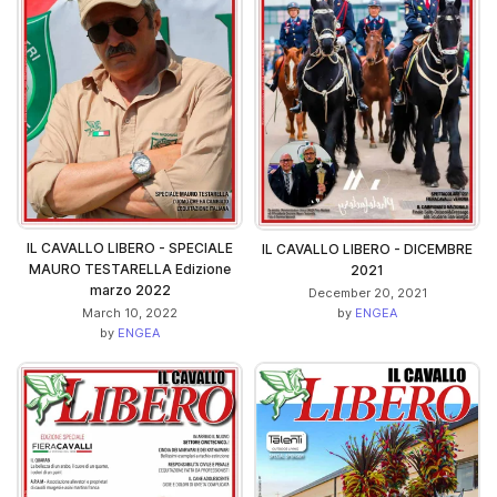
IL CAVALLO LIBERO - SPECIALE
IL CAVALLO LIBERO - DICEMBRE
MAURO TESTARELLA Edizione
2021
marzo 2022
December 20, 2021
by
ENGEA
March 10, 2022
by
ENGEA