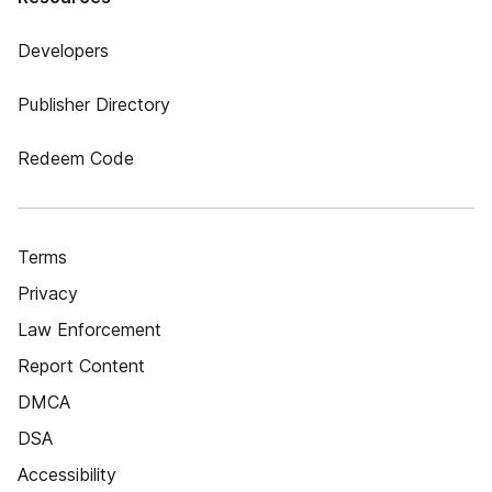
Developers
Publisher Directory
Redeem Code
Terms
Privacy
Law Enforcement
Report Content
DMCA
DSA
Accessibility