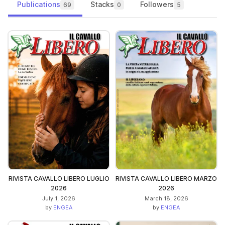
Publications
Stacks
Followers
69
0
5
RIVISTA CAVALLO LIBERO LUGLIO
RIVISTA CAVALLO LIBERO MARZO
2026
2026
July 1, 2026
March 18, 2026
by
ENGEA
by
ENGEA