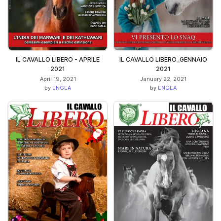
IL CAVALLO LIBERO - APRILE
IL CAVALLO LIBERO_GENNAIO
2021
2021
April 19, 2021
January 22, 2021
by
ENGEA
by
ENGEA