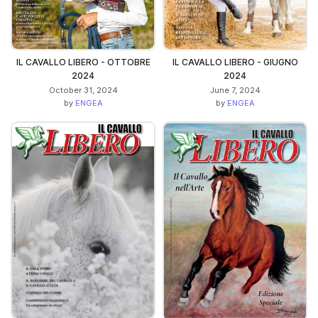
IL CAVALLO LIBERO - OTTOBRE
IL CAVALLO LIBERO - GIUGNO
2024
2024
October 31, 2024
June 7, 2024
by
ENGEA
by
ENGEA