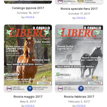
Catalogo ippovie 2017
Rivista speciale fiera 2017
October 18, 2017
October 17, 2017
by
ENGEA
by
ENGEA
Rivista maggio 2017
Rivista febbraio 2017
May 8, 2017
February 2, 2017
by
ENGEA
by
ENGEA