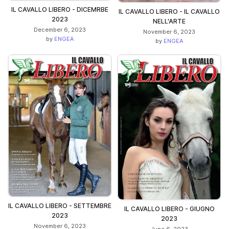
IL CAVALLO LIBERO - DICEMRBE
IL CAVALLO LIBERO - IL CAVALLO
2023
NELL'ARTE
December 6, 2023
November 6, 2023
by
ENGEA
by
ENGEA
IL CAVALLO LIBERO - SETTEMBRE
IL CAVALLO LIBERO - GIUGNO
2023
2023
November 6, 2023