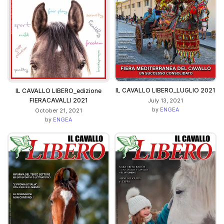
IL CAVALLO LIBERO_LUGLIO 2021
IL CAVALLO LIBERO_edizione
FIERACAVALLI 2021
July 13, 2021
by
ENGEA
October 21, 2021
by
ENGEA