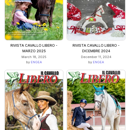
RIVISTA CAVALLO LIBERO -
RIVISTA CAVALLO LIBERO -
MARZO 2025
DICEMBRE 2024
March 18, 2025
December 11, 2024
by
ENGEA
by
ENGEA