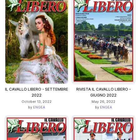
IL CAVALLO LIBERO - SETTEMBRE
RIVISTA IL CAVALLO LIBERO -
2022
GIUGNO 2022
October 13, 2022
May 26, 2022
by
ENGEA
by
ENGEA