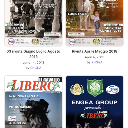
03 rivista Giugno Luglio Agosto
Rivista Aprile Maggio 2018
2018
April 4, 2018
by
ENGEA
June 14, 2018
by
ENGEA