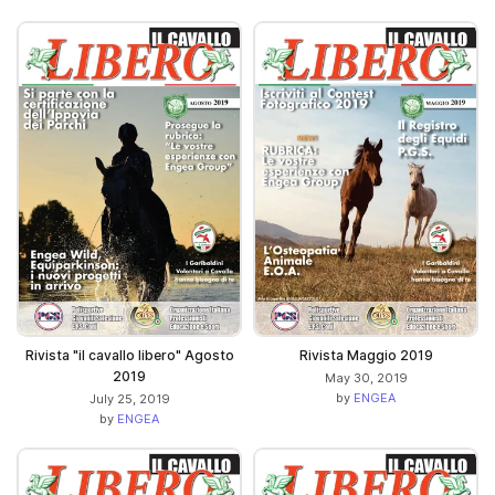
Rivista "il cavallo libero" Agosto
Rivista Maggio 2019
2019
May 30, 2019
by
ENGEA
July 25, 2019
by
ENGEA