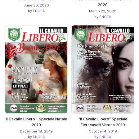
2020
June 30, 2020
by
ENGEA
March 22, 2020
by
ENGEA
Il Cavallo Libero - Speciale Natale
"Il Cavallo Libero" Speciale
2019
Fieracavalli Verona 2019
December 18, 2019
October 4, 2019
by
ENGEA
by
ENGEA