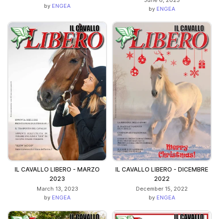
June 6, 2023
by
ENGEA
by
ENGEA
IL CAVALLO LIBERO - MARZO
IL CAVALLO LIBERO - DICEMBRE
2023
2022
March 13, 2023
December 15, 2022
by
ENGEA
by
ENGEA