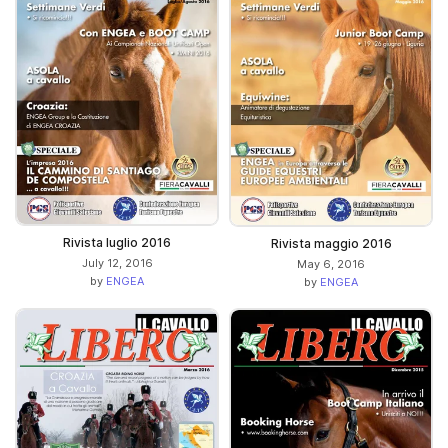
Rivista luglio 2016
Rivista maggio 2016
July 12, 2016
May 6, 2016
by
ENGEA
by
ENGEA