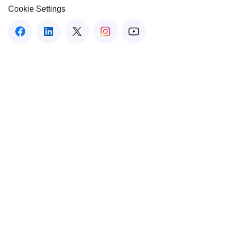
Cookie Settings