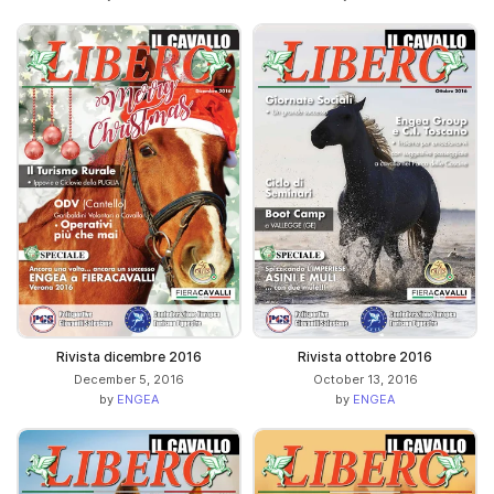
Rivista dicembre 2016
Rivista ottobre 2016
December 5, 2016
October 13, 2016
by
ENGEA
by
ENGEA