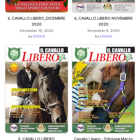
IL CAVALLO LIBERO_DICEMBRE
IL CAVALLO LIBERO NOVEMBRE
2020
2020
December 16, 2020
November 6, 2020
by
ENGEA
by
ENGEA
IL CAVALLO LIBERO
Cavallo Libero - Edizione Marzo