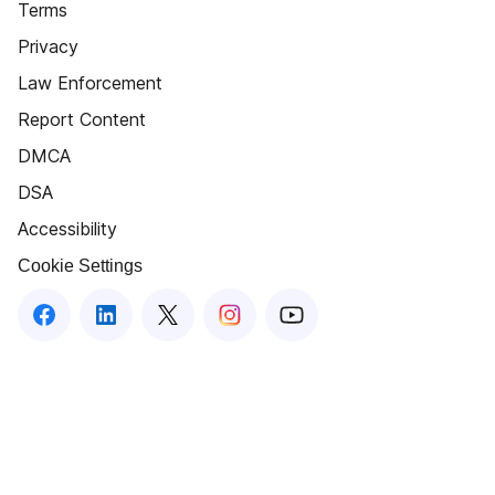
Terms
Privacy
Law Enforcement
Report Content
DMCA
DSA
Accessibility
Cookie Settings