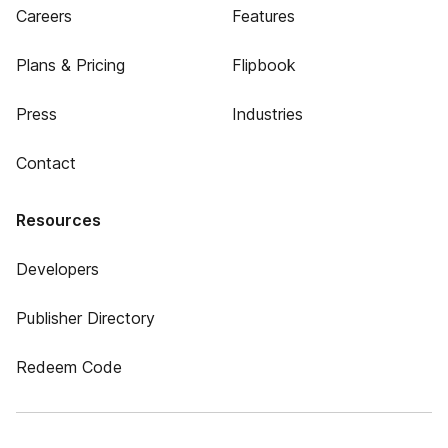
Careers
Features
Plans & Pricing
Flipbook
Press
Industries
Contact
Resources
Developers
Publisher Directory
Redeem Code