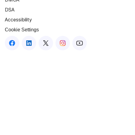
DSA
Accessibility
Cookie Settings