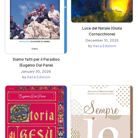
Luce del Natale (Giulia
Cornacchione)
December 10, 2025
by
Itaca Edizioni
Siamo fatti per il Paradiso
(Eugenio Dal Pane)
January 30, 2026
by
Itaca Edizioni