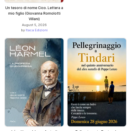
Un tesoro di nome Cico. Lettera a
mio figlio (Giovanna Romolotti
Villani)
August 5, 2026
by
Itaca Edizioni