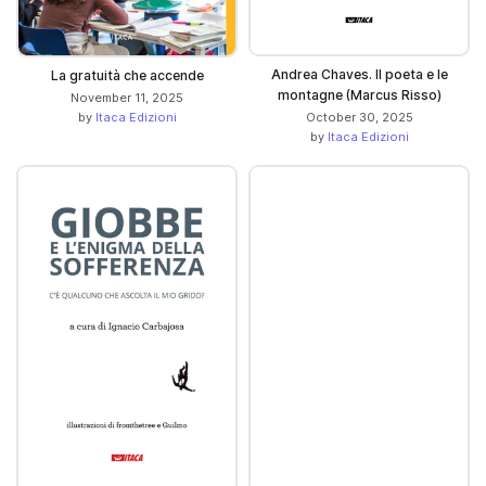
Andrea Chaves. Il poeta e le
La gratuità che accende
montagne (Marcus Risso)
November 11, 2025
by
Itaca Edizioni
October 30, 2025
by
Itaca Edizioni