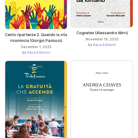
Cognetex (Alessandro Mirri)
Cento ripartenze 2. Quando la vita
November 19, 2025
ricomincia (Giorgio Paolucci)
by
Itaca Edizioni
December 1, 2025
by
Itaca Edizioni