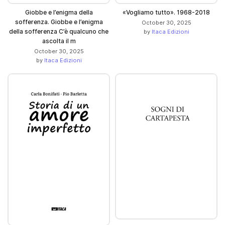
Giobbe e l’enigma della
«Vogliamo tutto». 1968-2018
sofferenza. Giobbe e l’enigma
October 30, 2025
della sofferenza C’è qualcuno che
by
Itaca Edizioni
ascolta il m
October 30, 2025
by
Itaca Edizioni