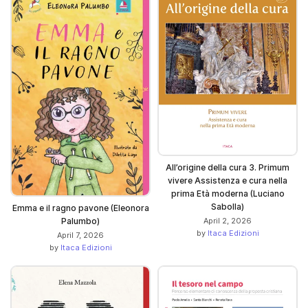
All’origine della cura 3. Primum
vivere Assistenza e cura nella
prima Età moderna (Luciano
Sabolla)
Emma e il ragno pavone (Eleonora
Palumbo)
April 2, 2026
by
Itaca Edizioni
April 7, 2026
by
Itaca Edizioni