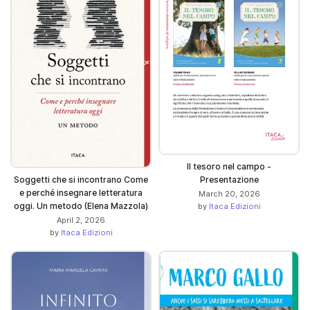
Il tesoro nel campo -
Soggetti che si incontrano Come
Presentazione
e perché insegnare letteratura
March 20, 2026
oggi. Un metodo (Elena Mazzola)
by
Itaca Edizioni
April 2, 2026
by
Itaca Edizioni