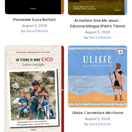
Pomander (Luca Botturi)
Al mattino Give Me Jesus -
August 5, 2026
Edizione bilingue (Pietro Tiboni)
by
Itaca Edizioni
August 5, 2026
by
Itaca Edizioni
Ulisse. L'avventura del ritorno
August 5, 2026
by
Itaca Edizioni