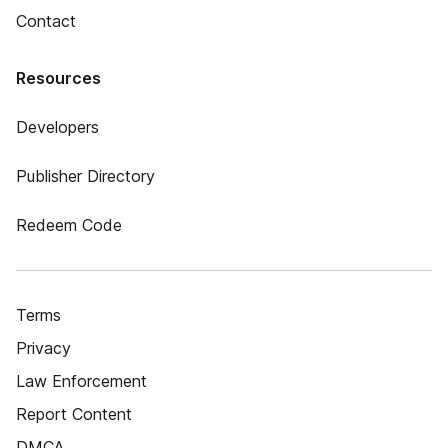
Contact
Resources
Developers
Publisher Directory
Redeem Code
Terms
Privacy
Law Enforcement
Report Content
DMCA