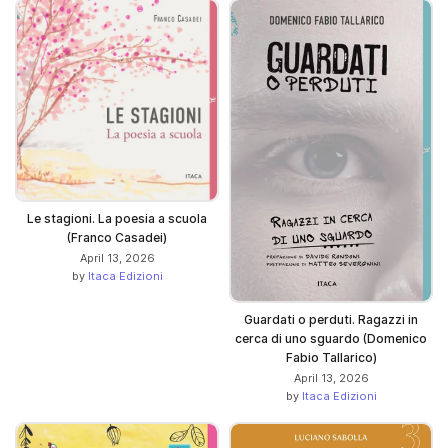
Le stagioni. La poesia a scuola
(Franco Casadei)
April 13, 2026
by
Itaca Edizioni
Guardati o perduti. Ragazzi in
cerca di uno sguardo (Domenico
Fabio Tallarico)
April 13, 2026
by
Itaca Edizioni