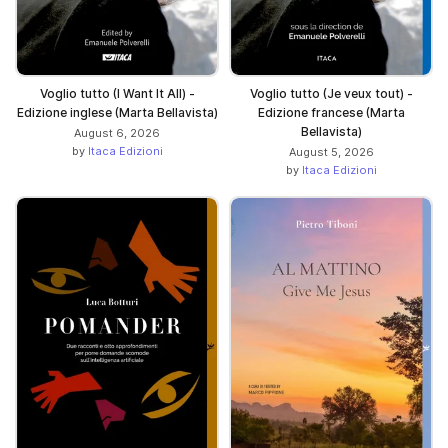
Voglio tutto (I Want It All) -
Voglio tutto (Je veux tout) -
Edizione inglese (Marta Bellavista)
Edizione francese (Marta
Bellavista)
August 6, 2026
by
Itaca Edizioni
August 5, 2026
by
Itaca Edizioni