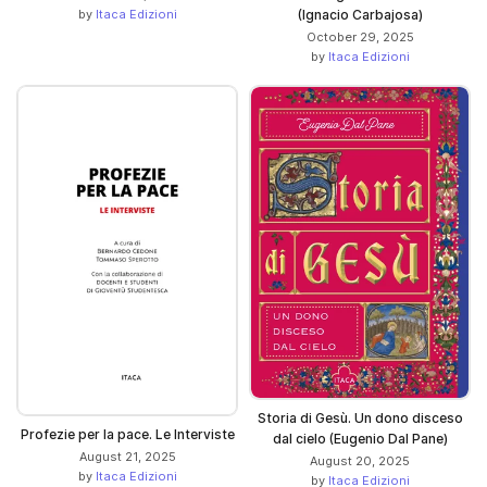
(Ignacio Carbajosa)
by
Itaca Edizioni
October 29, 2025
by
Itaca Edizioni
Storia di Gesù. Un dono disceso
Profezie per la pace. Le Interviste
dal cielo (Eugenio Dal Pane)
August 21, 2025
August 20, 2025
by
Itaca Edizioni
by
Itaca Edizioni