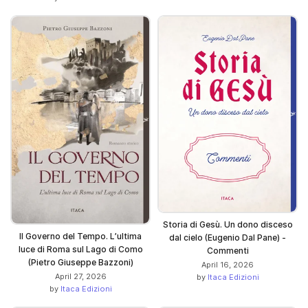
Storia di Gesù. Un dono disceso
Il Governo del Tempo. L’ultima
dal cielo (Eugenio Dal Pane) -
luce di Roma sul Lago di Como
Commenti
(Pietro Giuseppe Bazzoni)
April 16, 2026
April 27, 2026
by
Itaca Edizioni
by
Itaca Edizioni