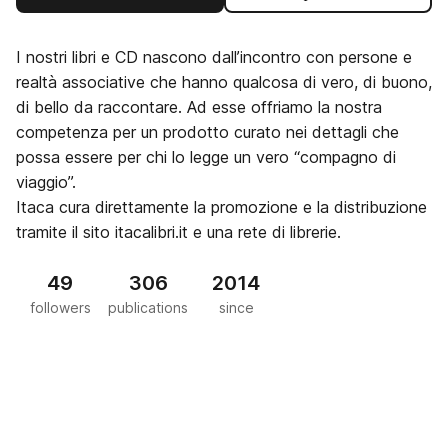
I nostri libri e CD nascono dall’incontro con persone e
realtà associative che hanno qualcosa di vero, di buono,
di bello da raccontare. Ad esse offriamo la nostra
competenza per un prodotto curato nei dettagli che
possa essere per chi lo legge un vero “compagno di
viaggio”.
Itaca cura direttamente la promozione e la distribuzione
tramite il sito itacalibri.it e una rete di librerie.
49
306
2014
followers
publications
since