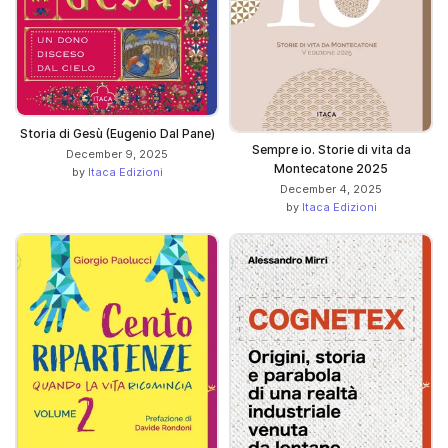
Storia di Gesù (Eugenio Dal Pane)
Sempre io. Storie di vita da
December 9, 2025
Montecatone 2025
by
Itaca Edizioni
December 4, 2025
by
Itaca Edizioni