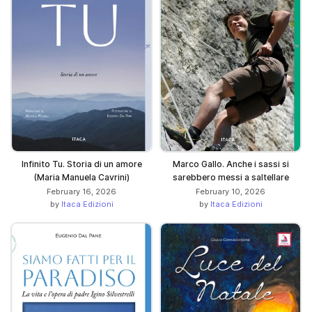
Infinito Tu. Storia di un amore
Marco Gallo. Anche i sassi si
(Maria Manuela Cavrini)
sarebbero messi a saltellare
February 16, 2026
February 10, 2026
by
Itaca Edizioni
by
Itaca Edizioni