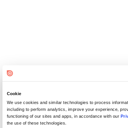
Cookie
We use cookies and similar technologies to process informat
including to perform analytics, improve your experience, prov
functioning of our sites and apps, in accordance with our
Pri
the use of these technologies.