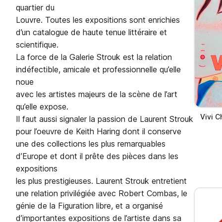
quartier du
Louvre. Toutes les expositions sont enrichies
d’un catalogue de haute tenue littéraire et
scientifique.
La force de la Galerie Strouk est la relation
indéfectible, amicale et professionnelle qu’elle
noue
avec les artistes majeurs de la scène de l’art
qu’elle expose.
Vivi C
Il faut aussi signaler la passion de Laurent Strouk
pour l’oeuvre de Keith Haring dont il conserve
une des collections les plus remarquables
d’Europe et dont il prête des pièces dans les
expositions
les plus prestigieuses. Laurent Strouk entretient
une relation privilégiée avec Robert Combas, le
génie de la Figuration libre, et a organisé
d’importantes expositions de l’artiste dans sa