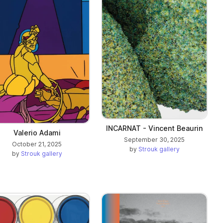
INCARNAT - Vincent Beaurin
Valerio Adami
September 30, 2025
October 21, 2025
by
Strouk gallery
by
Strouk gallery