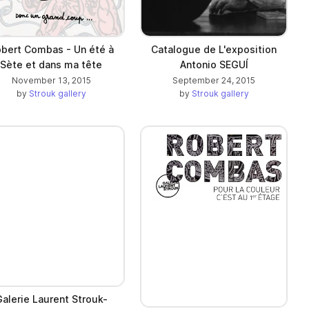
bert Combas - Un été à
Catalogue de L'exposition
Sète et dans ma tête
Antonio SEGUÍ
November 13, 2015
September 24, 2015
by
Strouk gallery
by
Strouk gallery
alerie Laurent Strouk-