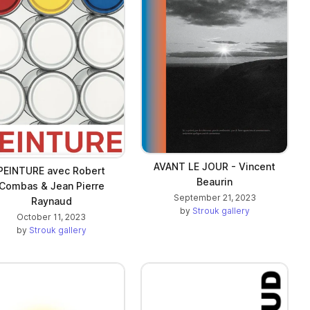
AVANT LE JOUR - Vincent
PEINTURE avec Robert
Beaurin
Combas & Jean Pierre
September 21, 2023
Raynaud
by
Strouk gallery
October 11, 2023
by
Strouk gallery