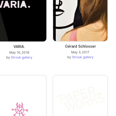
Gérard Schlosser
VARIA.
May 3, 2017
May 16, 2018
by
Strouk gallery
by
Strouk gallery