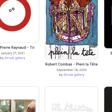
Pierre Raynaud - Tir
January 27, 2021
by
Strouk gallery
Robert Combas - Plein la Tête
September 18, 2020
by
Strouk gallery