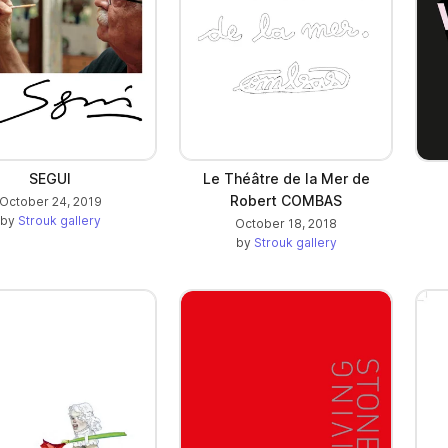
SEGUI
Le Théâtre de la Mer de
Robert COMBAS
October 24, 2019
by
Strouk gallery
October 18, 2018
by
Strouk gallery