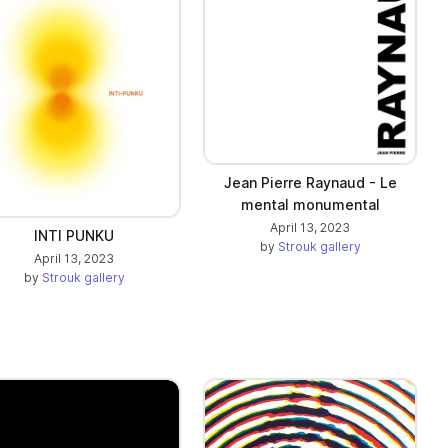
Jean Pierre Raynaud - Le
mental monumental
April 13, 2023
INTI PUNKU
by
Strouk gallery
April 13, 2023
by
Strouk gallery