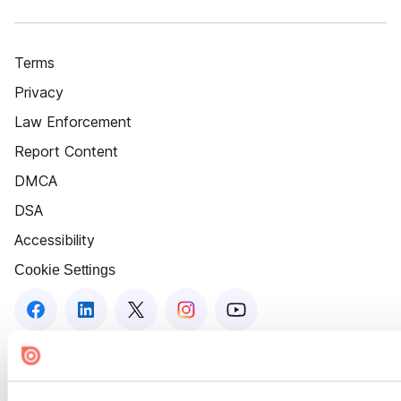
Terms
Privacy
Law Enforcement
Report Content
DMCA
DSA
Accessibility
Cookie Settings