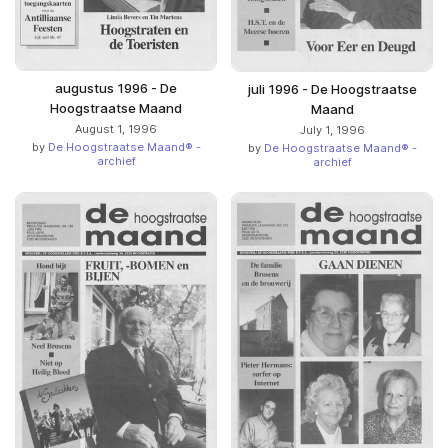
augustus 1996 - De
juli 1996 - De Hoogstraatse
Hoogstraatse Maand
Maand
August 1, 1996
July 1, 1996
by
De Hoogstraatse Maand® -
by
De Hoogstraatse Maand® -
archief
archief