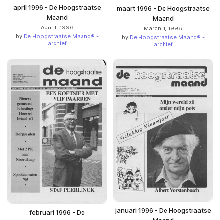
april 1996 - De Hoogstraatse
maart 1996 - De Hoogstraatse
Maand
Maand
April 1, 1996
March 1, 1996
by
De Hoogstraatse Maand® -
by
De Hoogstraatse Maand® -
archief
archief
januari 1996 - De Hoogstraatse
februari 1996 - De