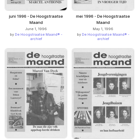
juni 1996 - De Hoogstraatse
mei 1996 - De Hoogstraatse
Maand
Maand
June 1, 1996
May 1, 1996
by
De Hoogstraatse Maand® -
by
De Hoogstraatse Maand® -
archief
archief