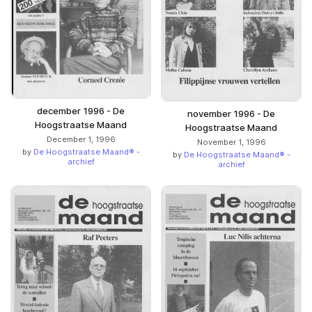
december 1996 - De
november 1996 - De
Hoogstraatse Maand
Hoogstraatse Maand
December 1, 1996
November 1, 1996
by
De Hoogstraatse Maand® -
by
De Hoogstraatse Maand® -
archief
archief