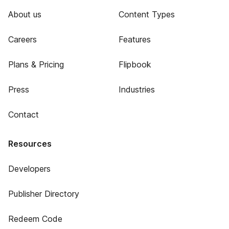
About us
Content Types
Careers
Features
Plans & Pricing
Flipbook
Press
Industries
Contact
Resources
Developers
Publisher Directory
Redeem Code