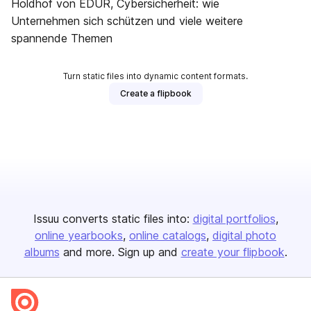
Holdhof von EDUR, Cybersicherheit: wie
Unternehmen sich schützen und viele weitere
spannende Themen
Turn static files into dynamic content formats.
Create a flipbook
Issuu converts static files into:
digital portfolios
online yearbooks
online catalogs
digital photo
albums
and more. Sign up and
create your flipbook
.