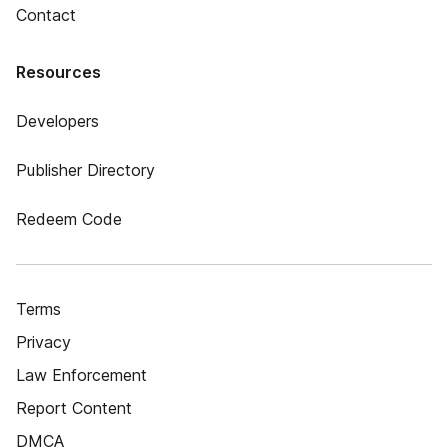
Contact
Resources
Developers
Publisher Directory
Redeem Code
Terms
Privacy
Law Enforcement
Report Content
DMCA