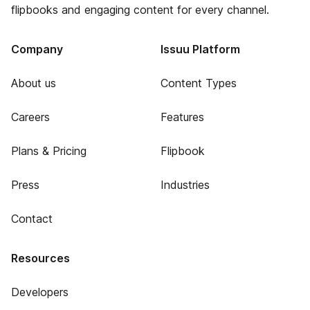
flipbooks and engaging content for every channel.
Company
Issuu Platform
About us
Content Types
Careers
Features
Plans & Pricing
Flipbook
Press
Industries
Contact
Resources
Developers