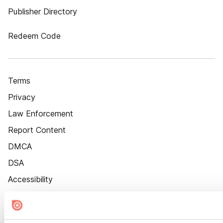
Publisher Directory
Redeem Code
Terms
Privacy
Law Enforcement
Report Content
DMCA
DSA
Accessibility
Cookie Settings