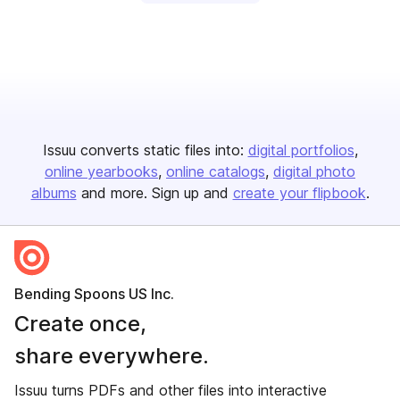
Issuu converts static files into:
digital portfolios
online yearbooks
online catalogs
digital photo
albums
and more. Sign up and
create your flipbook
.
Bending Spoons US Inc.
Create once,
share everywhere.
Issuu turns PDFs and other files into interactive