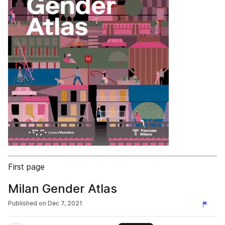
First page
Milan Gender Atlas
Published on
Dec 7, 2021