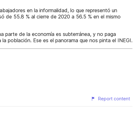
abajadores en la informalidad, lo que representó un
só de 55.8 % al cierre de 2020 a 56.5 % en el mismo
na parte de la economía es subterránea, y no paga
la población. Ese es el panorama que nos pinta el INEGI.
Report content