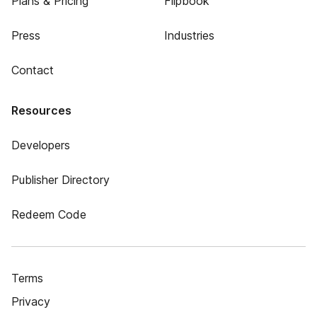
Plans & Pricing
Flipbook
Press
Industries
Contact
Resources
Developers
Publisher Directory
Redeem Code
Terms
Privacy