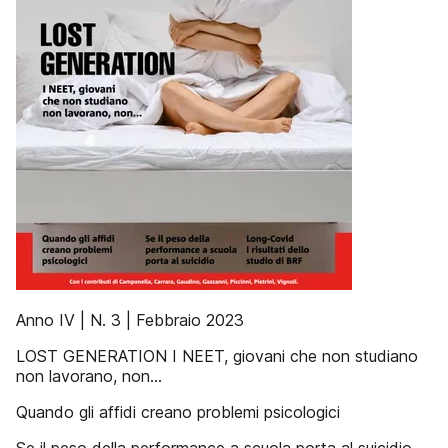
Anno IV | N. 3 | Febbraio 2023
LOST GENERATION I NEET, giovani che non studiano
non lavorano, non...
Quando gli affidi creano problemi psicologici