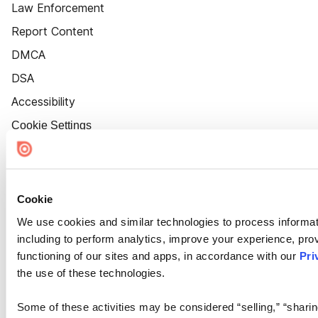
Law Enforcement
Report Content
DMCA
DSA
Accessibility
Cookie Settings
Cookie
We use cookies and similar technologies to process informat
including to perform analytics, improve your experience, prov
functioning of our sites and apps, in accordance with our
Pri
the use of these technologies.
Some of these activities may be considered “selling,” “sharin