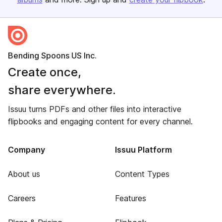
Bending Spoons US Inc.
Create once,
share everywhere.
Issuu turns PDFs and other files into interactive
flipbooks and engaging content for every channel.
Company
Issuu Platform
About us
Content Types
Careers
Features