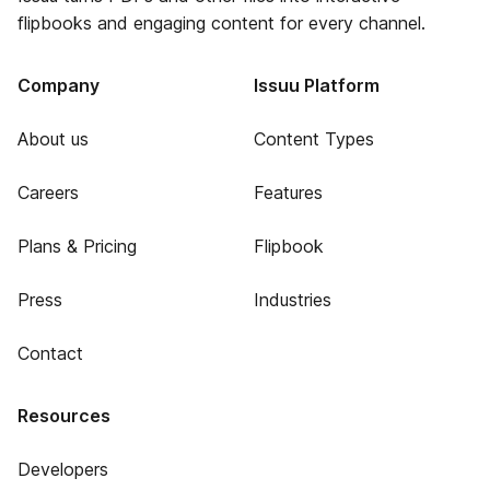
flipbooks and engaging content for every channel.
Company
Issuu Platform
About us
Content Types
Careers
Features
Plans & Pricing
Flipbook
Press
Industries
Contact
Resources
Developers