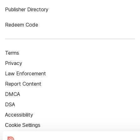
Publisher Directory
Redeem Code
Terms
Privacy
Law Enforcement
Report Content
DMCA
DSA
Accessibility
Cookie Settings