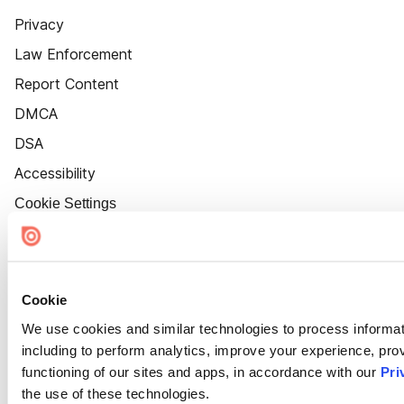
Privacy
Law Enforcement
Report Content
DMCA
DSA
Accessibility
Cookie Settings
Cookie
We use cookies and similar technologies to process informat
including to perform analytics, improve your experience, prov
functioning of our sites and apps, in accordance with our
Pri
the use of these technologies.