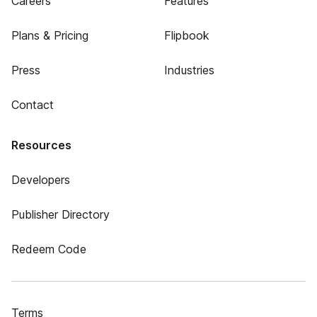
Careers
Features
Plans & Pricing
Flipbook
Press
Industries
Contact
Resources
Developers
Publisher Directory
Redeem Code
Terms