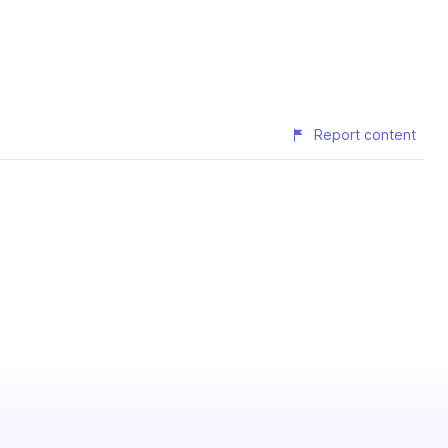
Report content