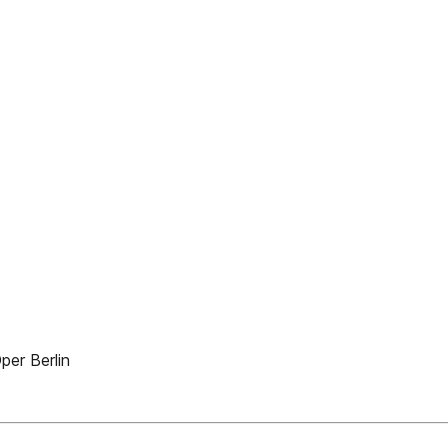
per Berlin