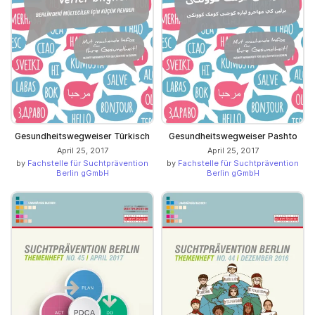
Gesundheitswegweiser Türkisch
Gesundheitswegweiser Pashto
April 25, 2017
April 25, 2017
by
Fachstelle für Suchtprävention
by
Fachstelle für Suchtprävention
Berlin gGmbH
Berlin gGmbH