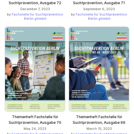
Suchtprävention, Ausgabe 72
Suchtprävention, Ausgabe 71
December 7, 2023
September 6, 2023
by
Fachstelle für Suchtprävention
by
Fachstelle für Suchtprävention
Berlin gGmbH
Berlin gGmbH
Themenheft Fachstelle für
Themenheft Fachstelle für
Suchtprävention, Ausgabe 70
Suchtprävention, Ausgabe 69
May 24, 2023
March 15, 2023