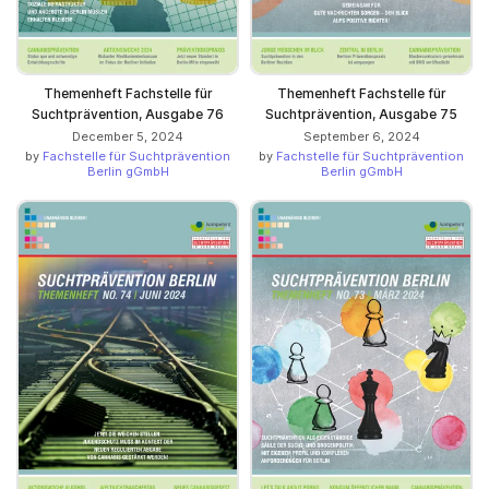
Themenheft Fachstelle für
Themenheft Fachstelle für
Suchtprävention, Ausgabe 76
Suchtprävention, Ausgabe 75
December 5, 2024
September 6, 2024
by
Fachstelle für Suchtprävention
by
Fachstelle für Suchtprävention
Berlin gGmbH
Berlin gGmbH