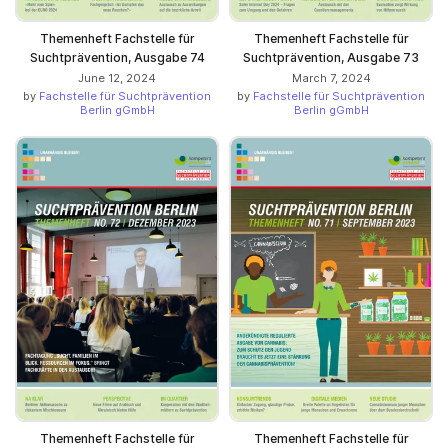
Themenheft Fachstelle für
Themenheft Fachstelle für
Suchtprävention, Ausgabe 74
Suchtprävention, Ausgabe 73
June 12, 2024
March 7, 2024
by
Fachstelle für Suchtprävention
by
Fachstelle für Suchtprävention
Berlin gGmbH
Berlin gGmbH
Themenheft Fachstelle für
Themenheft Fachstelle für