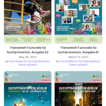
Themenheft Fachstelle für
Themenheft Fachstelle für
Suchtprävention, Ausgabe 62
Suchtprävention, Ausgabe 61
May 28, 2021
March 12, 2021
by
Fachstelle für Suchtprävention
by
Fachstelle für Suchtprävention
Berlin gGmbH
Berlin gGmbH