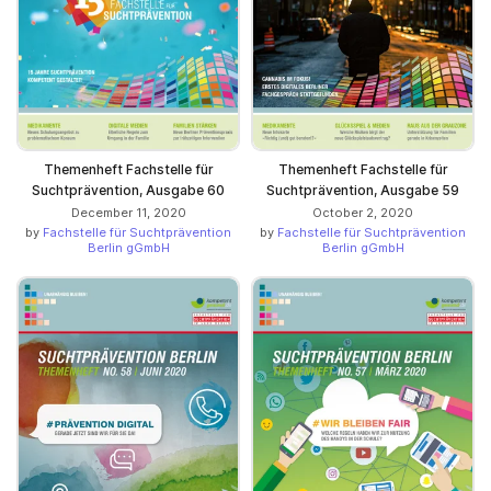
Themenheft Fachstelle für
Themenheft Fachstelle für
Suchtprävention, Ausgabe 60
Suchtprävention, Ausgabe 59
December 11, 2020
October 2, 2020
by
Fachstelle für Suchtprävention
by
Fachstelle für Suchtprävention
Berlin gGmbH
Berlin gGmbH