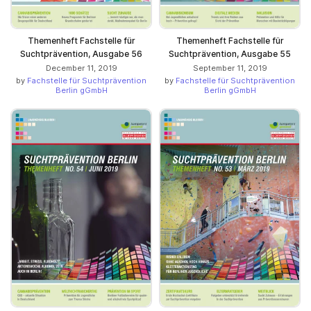
Themenheft Fachstelle für
Themenheft Fachstelle für
Suchtprävention, Ausgabe 56
Suchtprävention, Ausgabe 55
December 11, 2019
September 11, 2019
by
Fachstelle für Suchtprävention
by
Fachstelle für Suchtprävention
Berlin gGmbH
Berlin gGmbH