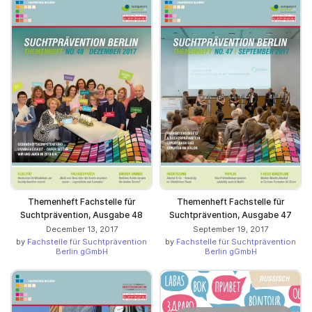
Themenheft Fachstelle für
Themenheft Fachstelle für
Suchtprävention, Ausgabe 48
Suchtprävention, Ausgabe 47
December 13, 2017
September 19, 2017
by
Fachstelle für Suchtprävention
by
Fachstelle für Suchtprävention
Berlin gGmbH
Berlin gGmbH