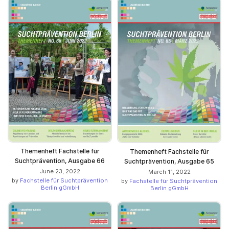
Themenheft Fachstelle für
Themenheft Fachstelle für
Suchtprävention, Ausgabe 66
Suchtprävention, Ausgabe 65
June 23, 2022
March 11, 2022
by
Fachstelle für Suchtprävention
by
Fachstelle für Suchtprävention
Berlin gGmbH
Berlin gGmbH