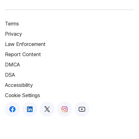
Terms
Privacy
Law Enforcement
Report Content
DMCA
DSA
Accessibility
Cookie Settings