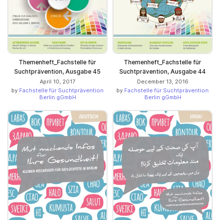
Themenheft_Fachstelle für
Themenheft_Fachstelle für
Suchtprävention, Ausgabe 45
Suchtprävention, Ausgabe 44
April 10, 2017
December 13, 2016
by
Fachstelle für Suchtprävention
by
Fachstelle für Suchtprävention
Berlin gGmbH
Berlin gGmbH