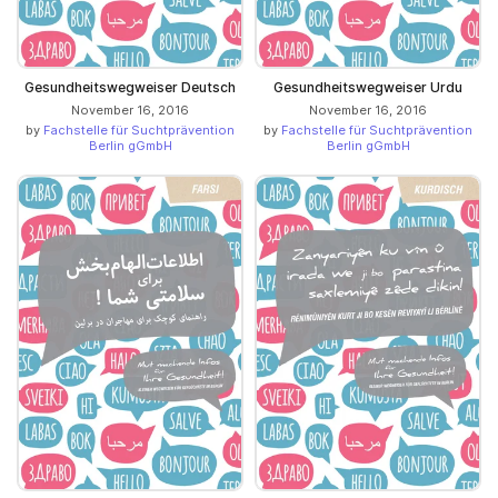
Gesundheitswegweiser Deutsch
Gesundheitswegweiser Urdu
November 16, 2016
November 16, 2016
by
Fachstelle für Suchtprävention
by
Fachstelle für Suchtprävention
Berlin gGmbH
Berlin gGmbH