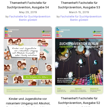
Themenheft Fachstelle für
Themenheft Fachstelle für
Suchtprävention, Ausgabe 54
Suchtprävention, Ausgabe 53
May 29, 2019
March 15, 2019
by
Fachstelle für Suchtprävention
by
Fachstelle für Suchtprävention
Berlin gGmbH
Berlin gGmbH
Themenheft Fachstelle für
Kinder und Jugendliche vor
Suchtprävention, Ausgabe 52
riskantem Umgang mit Alkohol,