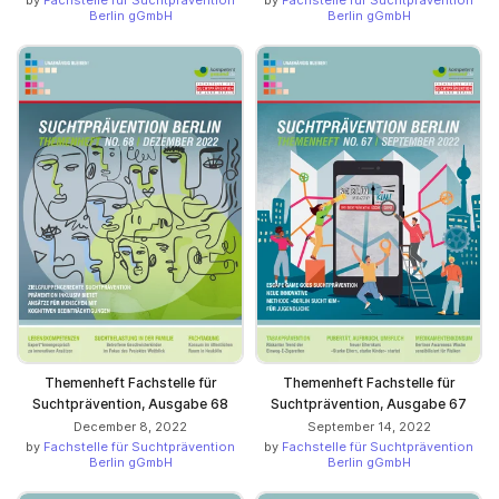
by
Fachstelle für Suchtprävention
by
Fachstelle für Suchtprävention
Berlin gGmbH
Berlin gGmbH
Themenheft Fachstelle für
Themenheft Fachstelle für
Suchtprävention, Ausgabe 68
Suchtprävention, Ausgabe 67
December 8, 2022
September 14, 2022
by
Fachstelle für Suchtprävention
by
Fachstelle für Suchtprävention
Berlin gGmbH
Berlin gGmbH