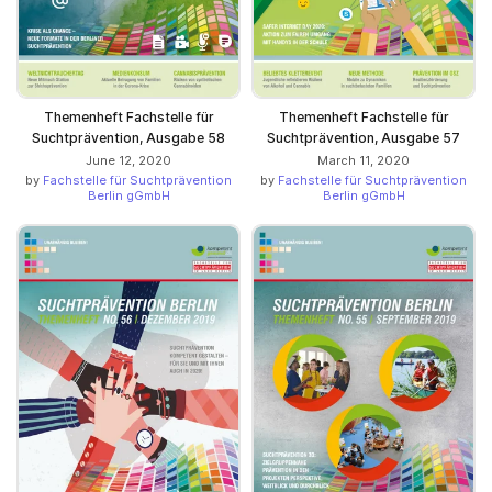
Themenheft Fachstelle für
Themenheft Fachstelle für
Suchtprävention, Ausgabe 58
Suchtprävention, Ausgabe 57
June 12, 2020
March 11, 2020
by
Fachstelle für Suchtprävention
by
Fachstelle für Suchtprävention
Berlin gGmbH
Berlin gGmbH