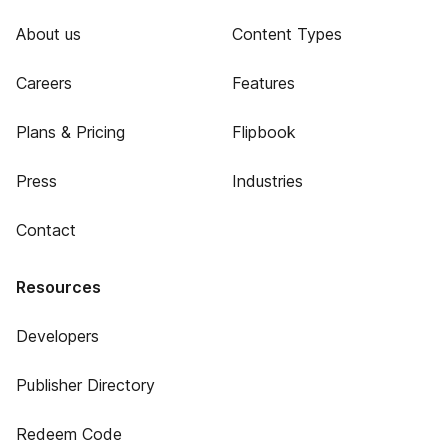
About us
Content Types
Careers
Features
Plans & Pricing
Flipbook
Press
Industries
Contact
Resources
Developers
Publisher Directory
Redeem Code