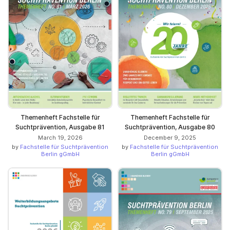
Themenheft Fachstelle für
Themenheft Fachstelle für
Suchtprävention, Ausgabe 81
Suchtprävention, Ausgabe 80
March 19, 2026
December 9, 2025
by
Fachstelle für Suchtprävention
by
Fachstelle für Suchtprävention
Berlin gGmbH
Berlin gGmbH