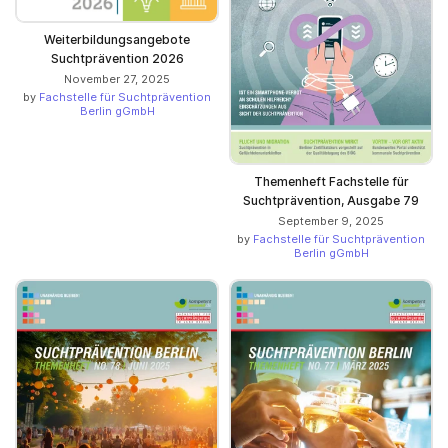
Weiterbildungsangebote
Suchtprävention 2026
November 27, 2025
by
Fachstelle für Suchtprävention
Berlin gGmbH
Themenheft Fachstelle für
Suchtprävention, Ausgabe 79
September 9, 2025
by
Fachstelle für Suchtprävention
Berlin gGmbH