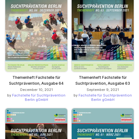
Themenheft Fachstelle für
Themenheft Fachstelle für
Suchtprävention, Ausgabe 64
Suchtprävention, Ausgabe 63
December 10, 2021
September 9, 2021
by
Fachstelle für Suchtprävention
by
Fachstelle für Suchtprävention
Berlin gGmbH
Berlin gGmbH