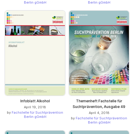
Berlin gGmbH
Berlin gGmbH
Infoblatt Alkohol
Themenheft Fachstelle für
Suchtprävention, Ausgabe 49
April 19, 2018
by
Fachstelle für Suchtprävention
April 4, 2018
Berlin gGmbH
by
Fachstelle für Suchtprävention
Berlin gGmbH