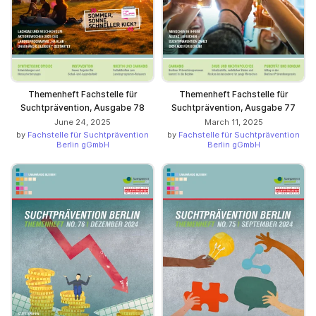
Themenheft Fachstelle für
Themenheft Fachstelle für
Suchtprävention, Ausgabe 78
Suchtprävention, Ausgabe 77
June 24, 2025
March 11, 2025
by
Fachstelle für Suchtprävention
by
Fachstelle für Suchtprävention
Berlin gGmbH
Berlin gGmbH