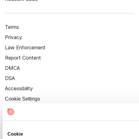
Terms
Privacy
Law Enforcement
Report Content
DMCA
DSA
Accessibility
Cookie Settings
Cookie