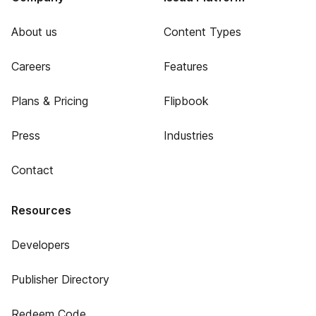
About us
Content Types
Careers
Features
Plans & Pricing
Flipbook
Press
Industries
Contact
Resources
Developers
Publisher Directory
Redeem Code