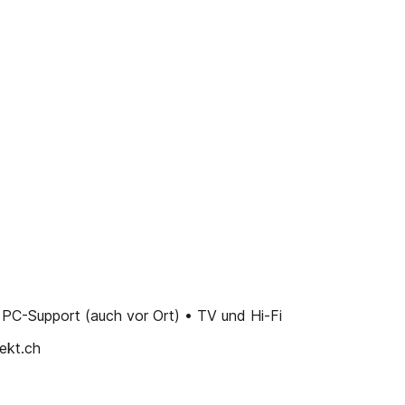
PC-Support (auch vor Ort) • TV und Hi-Fi
ekt.ch