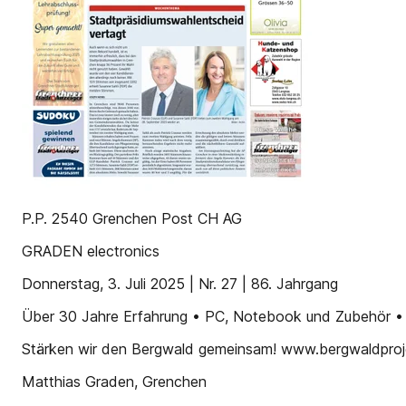
P.P. 2540 Grenchen Post CH AG
GRADEN electronics
Donnerstag, 3. Juli 2025 | Nr. 27 | 86. Jahrgang
Über 30 Jahre Erfahrung • PC, Notebook und Zubehör • 
Stärken wir den Bergwald gemeinsam! www.bergwaldproj
Matthias Graden, Grenchen