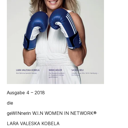
Ausgabe 4 – 2018
die
geWINnerin W.I.N WOMEN IN NETWORK®
LARA VALESKA KOBELA