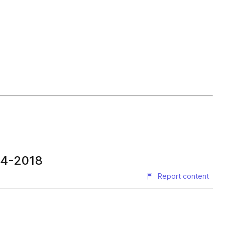
 4-2018
Report content