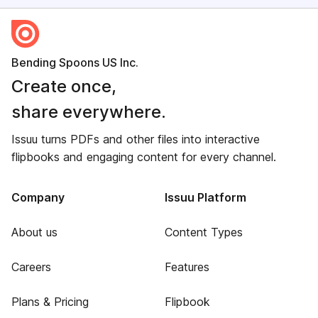
Bending Spoons US Inc.
Create once,
share everywhere.
Issuu turns PDFs and other files into interactive
flipbooks and engaging content for every channel.
Company
Issuu Platform
About us
Content Types
Careers
Features
Plans & Pricing
Flipbook