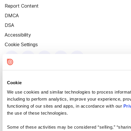
Report Content
DMCA
DSA
Accessibility
Cookie Settings
Cookie
We use cookies and similar technologies to process informat
including to perform analytics, improve your experience, prov
functioning of our sites and apps, in accordance with our
Pri
the use of these technologies.
Some of these activities may be considered “selling,” “sharin