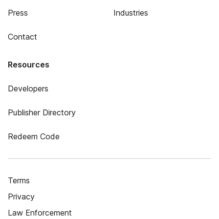
Press
Industries
Contact
Resources
Developers
Publisher Directory
Redeem Code
Terms
Privacy
Law Enforcement