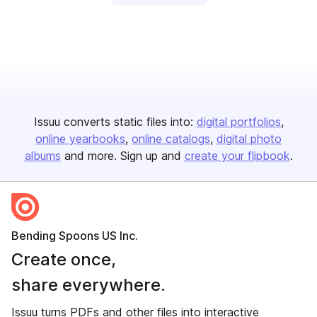
Issuu converts static files into:
digital portfolios
online yearbooks
online catalogs
digital photo
albums
and more. Sign up and
create your flipbook
.
Bending Spoons US Inc.
Create once,
share everywhere.
Issuu turns PDFs and other files into interactive