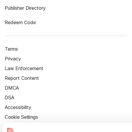
Publisher Directory
Redeem Code
Terms
Privacy
Law Enforcement
Report Content
DMCA
DSA
Accessibility
Cookie Settings