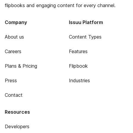
flipbooks and engaging content for every channel.
Company
Issuu Platform
About us
Content Types
Careers
Features
Plans & Pricing
Flipbook
Press
Industries
Contact
Resources
Developers