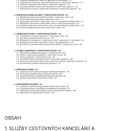
OBSAH
1. SLUŽBY CESTOVNÝCH KANCELÁRIÍ A