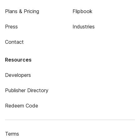
Plans & Pricing
Flipbook
Press
Industries
Contact
Resources
Developers
Publisher Directory
Redeem Code
Terms