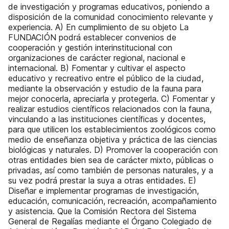
de investigación y programas educativos, poniendo a
disposición de la comunidad conocimiento relevante y
experiencia. A) En cumplimiento de su objeto La
FUNDACIÓN podrá establecer convenios de
cooperación y gestión interinstitucional con
organizaciones de carácter regional, nacional e
internacional. B) Fomentar y cultivar el aspecto
educativo y recreativo entre el público de la ciudad,
mediante la observación y estudio de la fauna para
mejor conocerla, apreciarla y protegerla. C) Fomentar y
realizar estudios científicos relacionados con la fauna,
vinculando a las instituciones científicas y docentes,
para que utilicen los establecimientos zoológicos como
medio de enseñanza objetiva y práctica de las ciencias
biológicas y naturales. D) Promover la cooperación con
otras entidades bien sea de carácter mixto, públicas o
privadas, así como también de personas naturales, y a
su vez podrá prestar la suya a otras entidades. E)
Diseñar e implementar programas de investigación,
educación, comunicación, recreación, acompañamiento
y asistencia. Que la Comisión Rectora del Sistema
General de Regalías mediante el Órgano Colegiado de