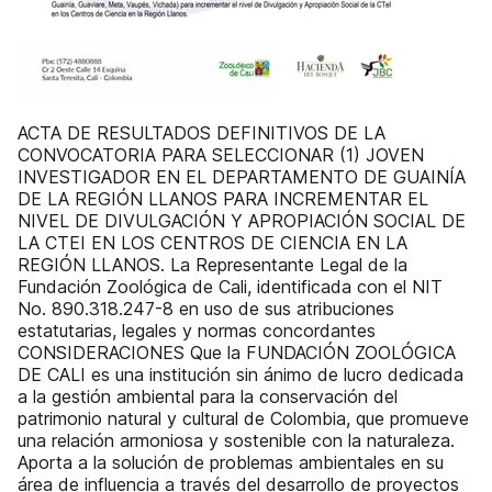
ACTA DE RESULTADOS DEFINITIVOS DE LA
CONVOCATORIA PARA SELECCIONAR (1) JOVEN
INVESTIGADOR EN EL DEPARTAMENTO DE GUAINÍA
DE LA REGIÓN LLANOS PARA INCREMENTAR EL
NIVEL DE DIVULGACIÓN Y APROPIACIÓN SOCIAL DE
LA CTEI EN LOS CENTROS DE CIENCIA EN LA
REGIÓN LLANOS. La Representante Legal de la
Fundación Zoológica de Cali, identificada con el NIT
No. 890.318.247-8 en uso de sus atribuciones
estatutarias, legales y normas concordantes
CONSIDERACIONES Que la FUNDACIÓN ZOOLÓGICA
DE CALI es una institución sin ánimo de lucro dedicada
a la gestión ambiental para la conservación del
patrimonio natural y cultural de Colombia, que promueve
una relación armoniosa y sostenible con la naturaleza.
Aporta a la solución de problemas ambientales en su
área de influencia a través del desarrollo de proyectos