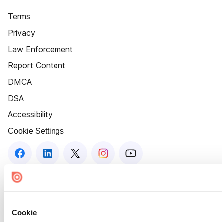
Terms
Privacy
Law Enforcement
Report Content
DMCA
DSA
Accessibility
Cookie Settings
Cookie