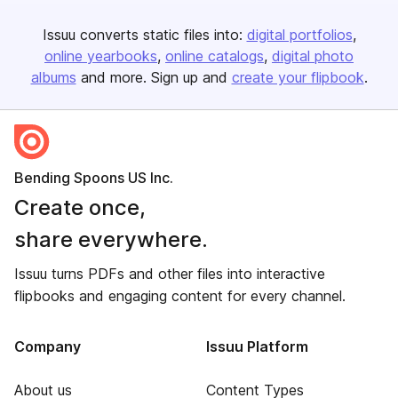
Issuu converts static files into:
digital portfolios
online yearbooks
online catalogs
digital photo
albums
and more. Sign up and
create your flipbook
.
Bending Spoons US Inc.
Create once,
share everywhere.
Issuu turns PDFs and other files into interactive
flipbooks and engaging content for every channel.
Company
Issuu Platform
About us
Content Types