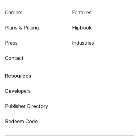
Careers
Features
Plans & Pricing
Flipbook
Press
Industries
Contact
Resources
Developers
Publisher Directory
Redeem Code