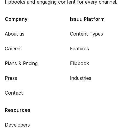
flipbooks and engaging content for every channel.
Company
Issuu Platform
About us
Content Types
Careers
Features
Plans & Pricing
Flipbook
Press
Industries
Contact
Resources
Developers