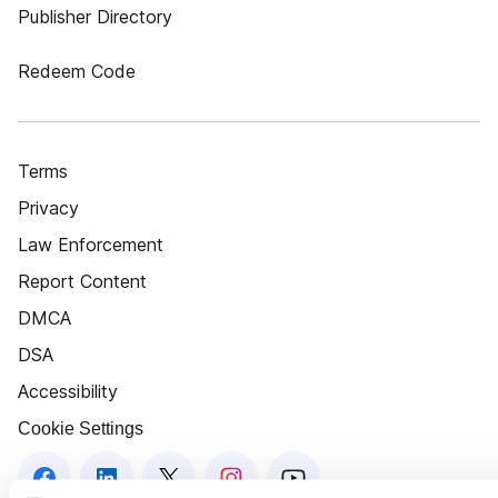
Publisher Directory
Redeem Code
Terms
Privacy
Law Enforcement
Report Content
DMCA
DSA
Accessibility
Cookie Settings