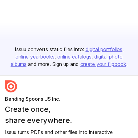
Issuu converts static files into:
digital portfolios
online yearbooks
online catalogs
digital photo
albums
and more. Sign up and
create your flipbook
.
Bending Spoons US Inc.
Create once,
share everywhere.
Issuu turns PDFs and other files into interactive