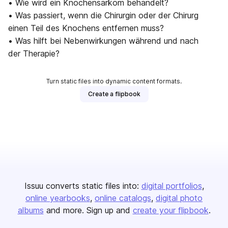
• Wie wird ein Knochensarkom behandelt?
• Was passiert, wenn die Chirurgin oder der Chirurg
einen Teil des Knochens entfernen muss?
• Was hilft bei Nebenwirkungen während und nach
der Therapie?
Turn static files into dynamic content formats.
Create a flipbook
Issuu converts static files into:
digital portfolios
online yearbooks
online catalogs
digital photo
albums
and more. Sign up and
create your flipbook
.