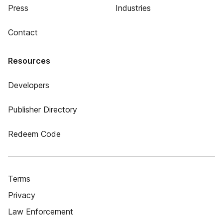
Press
Industries
Contact
Resources
Developers
Publisher Directory
Redeem Code
Terms
Privacy
Law Enforcement