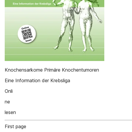
Knochensarkome Primäre Knochentumoren
Eine Information der Krebsliga
Onli
ne
lesen
First page