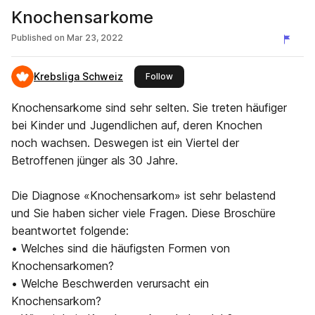
Knochensarkome
Published on
Mar 23, 2022
Krebsliga Schweiz
this publisher
Follow
Knochensarkome sind sehr selten. Sie treten häufiger
bei Kinder und Jugendlichen auf, deren Knochen
noch wachsen. Deswegen ist ein Viertel der
Betroffenen jünger als 30 Jahre.
Die Diagnose «Knochensarkom» ist sehr belastend
und Sie haben sicher viele Fragen. Diese Broschüre
beantwortet folgende:
• Welches sind die häufigsten Formen von
Knochensarkomen?
• Welche Beschwerden verursacht ein
Knochensarkom?