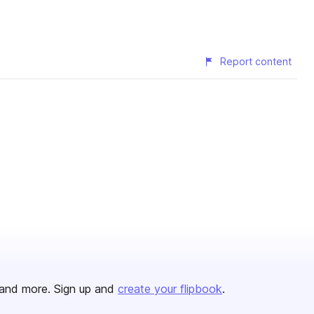
Report content
and more. Sign up and
create your flipbook
.