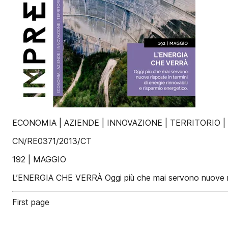
ECONOMIA | AZIENDE | INNOVAZIONE | TERRITORIO |
CN/RE0371/2013/CT
192 | MAGGIO
L’ENERGIA CHE VERRÀ Oggi più che mai servono nuove rispo
First page