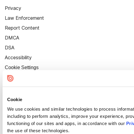
Privacy
Law Enforcement
Report Content
DMCA
DSA
Accessibility
Cookie Settings
Cookie
We use cookies and similar technologies to process informat
including to perform analytics, improve your experience, prov
functioning of our sites and apps, in accordance with our
Pri
the use of these technologies.