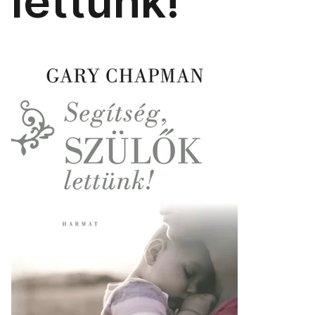
lettünk!