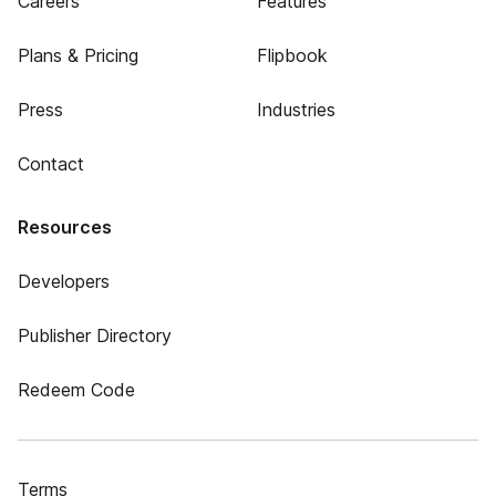
Careers
Features
Plans & Pricing
Flipbook
Press
Industries
Contact
Resources
Developers
Publisher Directory
Redeem Code
Terms