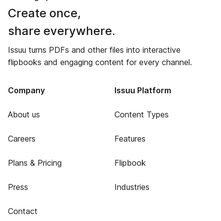
Create once,
share everywhere.
Issuu turns PDFs and other files into interactive
flipbooks and engaging content for every channel.
Company
Issuu Platform
About us
Content Types
Careers
Features
Plans & Pricing
Flipbook
Press
Industries
Contact