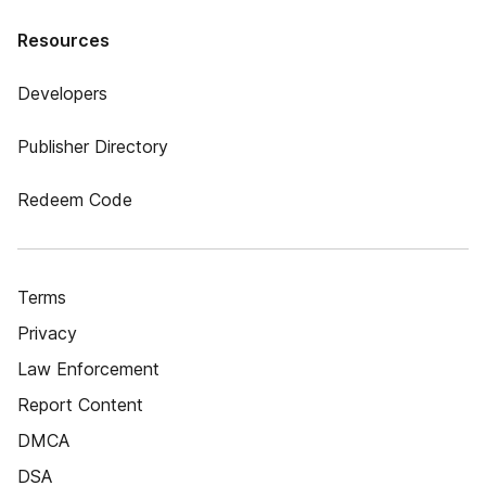
Resources
Developers
Publisher Directory
Redeem Code
Terms
Privacy
Law Enforcement
Report Content
DMCA
DSA