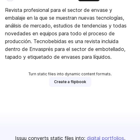
Revista profesional para el sector de envase y
embalaje en la que se muestran nuevas tecnologías,
análisis de mercado, estudios de tendencias y todas
novedades en equipos para todo el proceso de
producción. Tecnobebidas es una revista incluida
dentro de Envasprés para el sector de embotellado,
tapado y etiquetado de envases para líquidos.
Turn static files into dynamic content formats.
Create a flipbook
Issuu converts static files into:
digital portfolios