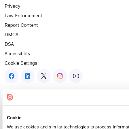
Privacy
Law Enforcement
Report Content
DMCA
DSA
Accessibility
Cookie Settings
Cookie
We use cookies and similar technologies to process informat