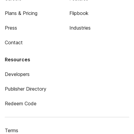
Plans & Pricing
Flipbook
Press
Industries
Contact
Resources
Developers
Publisher Directory
Redeem Code
Terms