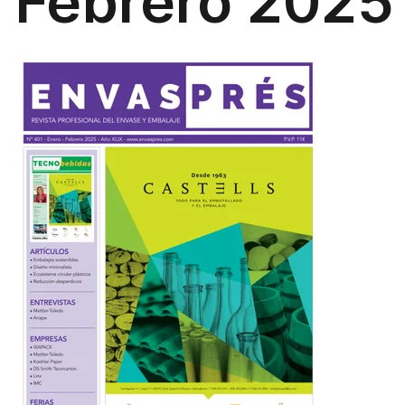
Febrero 2025