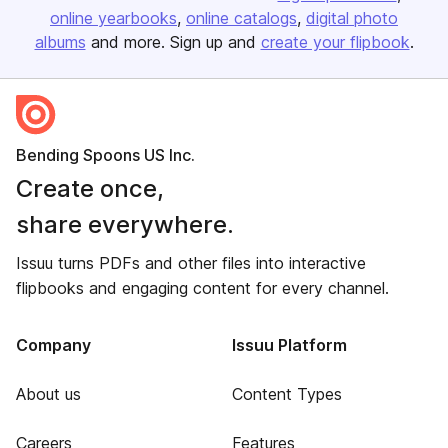
online yearbooks
online catalogs
digital photo
albums
and more. Sign up and
create your flipbook
.
Bending Spoons US Inc.
Create once,
share everywhere.
Issuu turns PDFs and other files into interactive
flipbooks and engaging content for every channel.
Company
Issuu Platform
About us
Content Types
Careers
Features