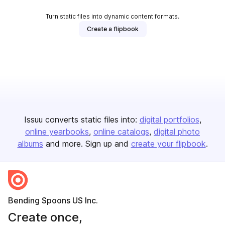
Turn static files into dynamic content formats.
Create a flipbook
Issuu converts static files into:
digital portfolios
online yearbooks
online catalogs
digital photo
albums
and more. Sign up and
create your flipbook
.
Bending Spoons US Inc.
Create once,