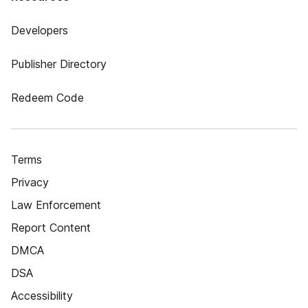
Developers
Publisher Directory
Redeem Code
Terms
Privacy
Law Enforcement
Report Content
DMCA
DSA
Accessibility