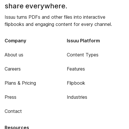
share everywhere.
Issuu turns PDFs and other files into interactive
flipbooks and engaging content for every channel.
Company
Issuu Platform
About us
Content Types
Careers
Features
Plans & Pricing
Flipbook
Press
Industries
Contact
Resources