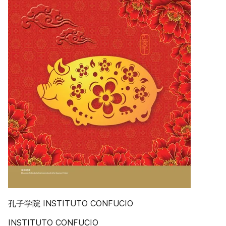
孔子学院 INSTITUTO CONFUCIO
INSTITUTO CONFUCIO