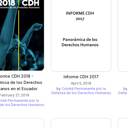
forme CDH 2018 -
Informe CDH 2017
mica de los Derechos
April 5, 2018
nos en el Ecuador
by
Comité Permanente por la
b
Defensa de los Derechos Humanos
Defe
February 27, 2019
mité Permanente por la
de los Derechos Humanos