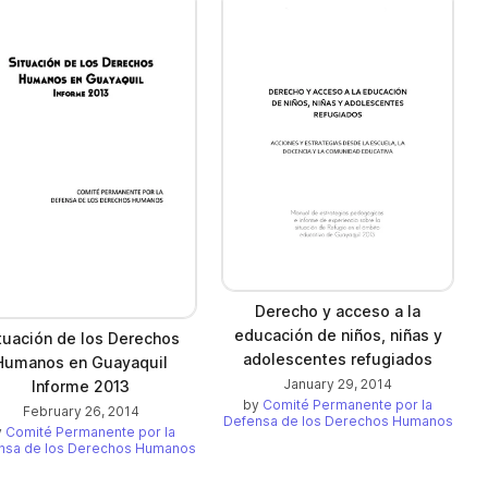
Derecho y acceso a la
educación de niños, niñas y
tuación de los Derechos
adolescentes refugiados
Humanos en Guayaquil
January 29, 2014
Informe 2013
by
Comité Permanente por la
February 26, 2014
Defensa de los Derechos Humanos
y
Comité Permanente por la
nsa de los Derechos Humanos