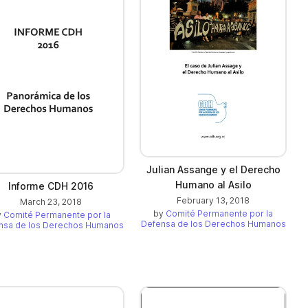
Julian Assange y el Derecho
Humano al Asilo
Informe CDH 2016
February 13, 2018
March 23, 2018
by
Comité Permanente por la
y
Comité Permanente por la
Defensa de los Derechos Humanos
nsa de los Derechos Humanos