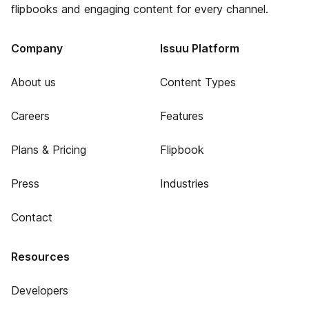
flipbooks and engaging content for every channel.
Company
Issuu Platform
About us
Content Types
Careers
Features
Plans & Pricing
Flipbook
Press
Industries
Contact
Resources
Developers