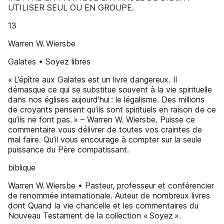
UTILISER SEUL OU EN GROUPE.
13
Warren W. Wiersbe
Galates • Soyez libres
« L’épître aux Galates est un livre dangereux. Il
démasque ce qui se substitue souvent à la vie spirituelle
dans nos églises aujourd’hui : le légalisme. Des millions
de croyants pensent qu’ils sont spirituels en raison de ce
qu’ils ne font pas. » – Warren W. Wiersbe. Puisse ce
commentaire vous délivrer de toutes vos craintes de
mal faire. Qu’il vous encourage à compter sur la seule
puissance du Père compatissant.
biblique
Warren W. Wiersbe • Pasteur, professeur et conférencier
de renommée internationale. Auteur de nombreux livres
dont Quand la vie chancelle et les commentaires du
Nouveau Testament de la collection « Soyez ».