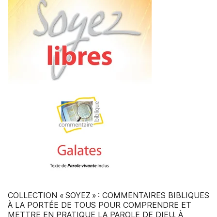
COLLECTION « SOYEZ » : COMMENTAIRES BIBLIQUES
À LA PORTÉE DE TOUS POUR COMPRENDRE ET
METTRE EN PRATIQUE LA PAROLE DE DIEU. À