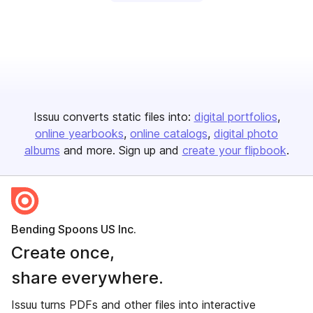
Issuu converts static files into:
digital portfolios
online yearbooks
online catalogs
digital photo
albums
and more. Sign up and
create your flipbook
.
Bending Spoons US Inc.
Create once,
share everywhere.
Issuu turns PDFs and other files into interactive