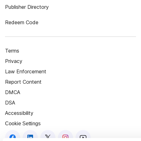
Publisher Directory
Redeem Code
Terms
Privacy
Law Enforcement
Report Content
DMCA
DSA
Accessibility
Cookie Settings