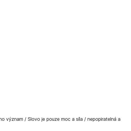
 jeho význam / Slovo je pouze moc a síla / nepopiratelná a