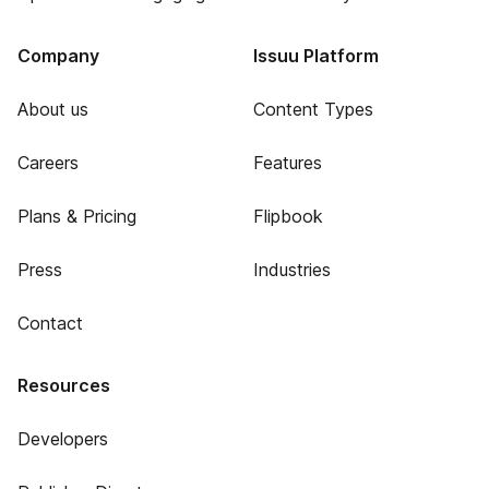
Company
Issuu Platform
About us
Content Types
Careers
Features
Plans & Pricing
Flipbook
Press
Industries
Contact
Resources
Developers