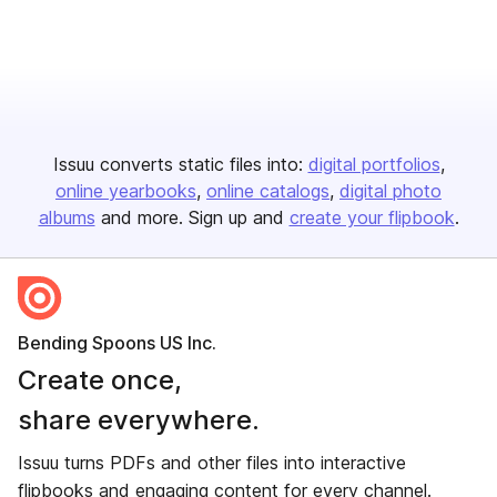
Issuu converts static files into:
digital portfolios
online yearbooks
online catalogs
digital photo
albums
and more. Sign up and
create your flipbook
.
Bending Spoons US Inc.
Create once,
share everywhere.
Issuu turns PDFs and other files into interactive
flipbooks and engaging content for every channel.