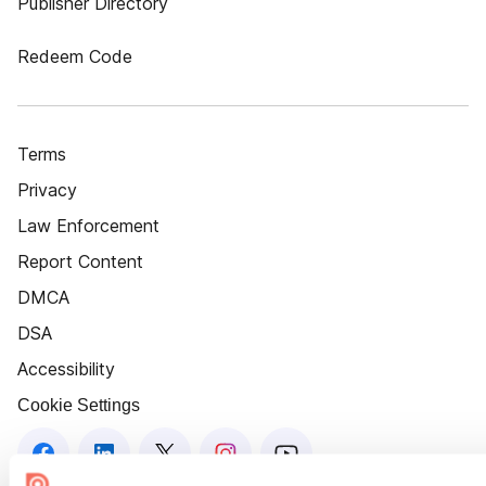
Publisher Directory
Redeem Code
Terms
Privacy
Law Enforcement
Report Content
DMCA
DSA
Accessibility
Cookie Settings