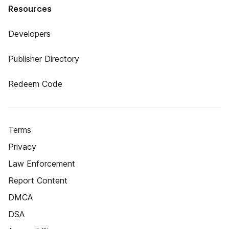
Resources
Developers
Publisher Directory
Redeem Code
Terms
Privacy
Law Enforcement
Report Content
DMCA
DSA