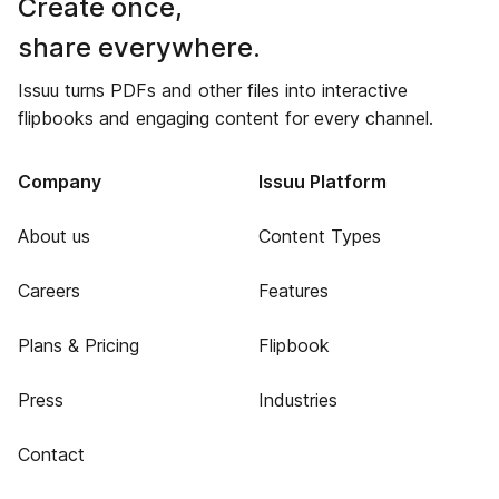
Create once,
share everywhere.
Issuu turns PDFs and other files into interactive
flipbooks and engaging content for every channel.
Company
Issuu Platform
About us
Content Types
Careers
Features
Plans & Pricing
Flipbook
Press
Industries
Contact