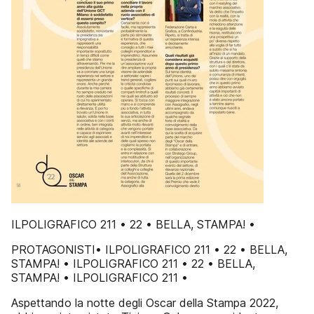
ILPOLIGRAFICO 211 • 22 • BELLA, STAMPA! •
PROTAGONISTI• ILPOLIGRAFICO 211 • 22 • BELLA,
STAMPA! • ILPOLIGRAFICO 211 • 22 • BELLA,
STAMPA! • ILPOLIGRAFICO 211 •
Aspettando la notte degli Oscar della Stampa 2022,