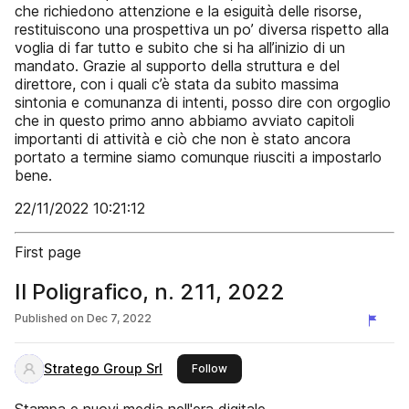
che richiedono attenzione e la esiguità delle risorse,
restituiscono una prospettiva un po’ diversa rispetto alla
voglia di far tutto e subito che si ha all’inizio di un
mandato. Grazie al supporto della struttura e del
direttore, con i quali c’è stata da subito massima
sintonia e comunanza di intenti, posso dire con orgoglio
che in questo primo anno abbiamo avviato capitoli
importanti di attività e ciò che non è stato ancora
portato a termine siamo comunque riusciti a impostarlo
bene.
22/11/2022 10:21:12
First page
Il Poligrafico, n. 211, 2022
Published on
Dec 7, 2022
Stratego Group Srl
this publisher
Follow