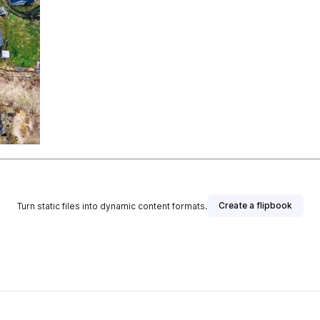
Create a flipbook
Turn static files into dynamic content formats.