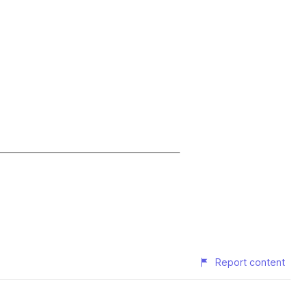
Report content