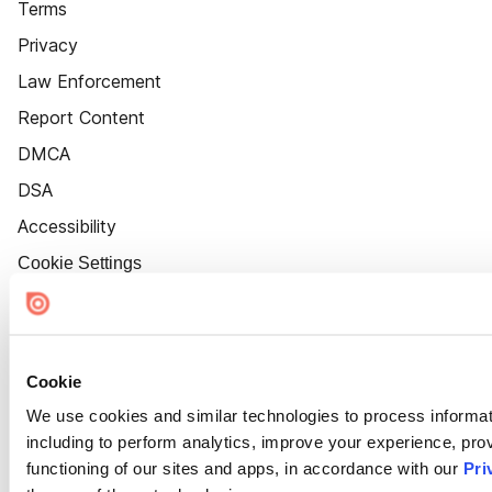
Terms
Privacy
Law Enforcement
Report Content
DMCA
DSA
Accessibility
Cookie Settings
Cookie
We use cookies and similar technologies to process informat
including to perform analytics, improve your experience, prov
functioning of our sites and apps, in accordance with our
Pri