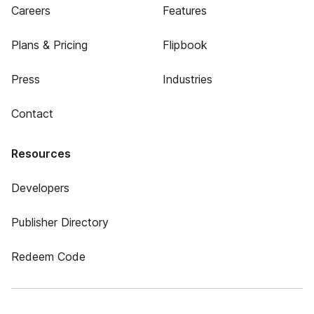
Careers
Features
Plans & Pricing
Flipbook
Press
Industries
Contact
Resources
Developers
Publisher Directory
Redeem Code