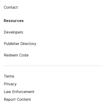
Contact
Resources
Developers
Publisher Directory
Redeem Code
Terms
Privacy
Law Enforcement
Report Content