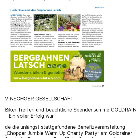
VINSCHGER GESELLSCHAFT
Biker-Treffen und beachtliche Spendensumme GOLDRAIN
- Ein voller Erfolg wur-
de die unlängst stattgefundene Benefizveranstaltung
„Chopper Jumble Warm Up Charity Party“ am Goldrainer