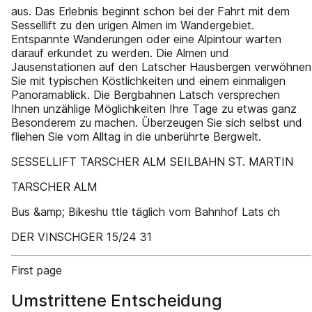
aus. Das Erlebnis beginnt schon bei der Fahrt mit dem
Sessellift zu den urigen Almen im Wandergebiet.
Entspannte Wanderungen oder eine Alpintour warten
darauf erkundet zu werden. Die Almen und
Jausenstationen auf den Latscher Hausbergen verwöhnen
Sie mit typischen Köstlichkeiten und einem einmaligen
Panoramablick. Die Bergbahnen Latsch versprechen
Ihnen unzählige Möglichkeiten Ihre Tage zu etwas ganz
Besonderem zu machen. Überzeugen Sie sich selbst und
fliehen Sie vom Alltag in die unberührte Bergwelt.
SESSELLIFT TARSCHER ALM SEILBAHN ST. MARTIN
TARSCHER ALM
Bus &amp; Bikeshu ttle täglich vom Bahnhof Lats ch
DER VINSCHGER 15/24 31
First page
Umstrittene Entscheidung