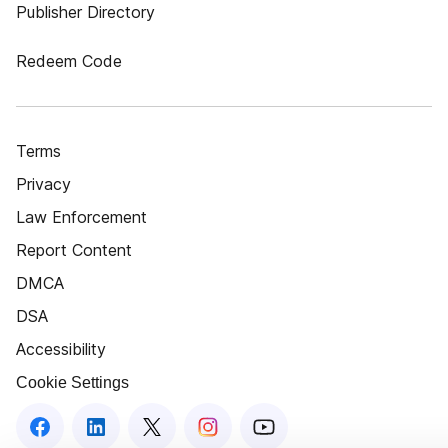
Publisher Directory
Redeem Code
Terms
Privacy
Law Enforcement
Report Content
DMCA
DSA
Accessibility
Cookie Settings