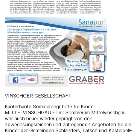
VINSCHGER GESELLSCHAFT
Kunterbunte Sommerangebote für Kinder
MITTELVINSCHGAU - Der Sommer im Mittelvinschgau
war auch heuer wieder geprägt von den
abwechslungsreichen und aufregenden Angeboten für die
Kinder der Gemeinden Schlanders, Latsch und Kastelbell-