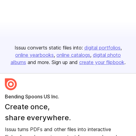
Issuu converts static files into:
digital portfolios
online yearbooks
online catalogs
digital photo
albums
and more. Sign up and
create your flipbook
.
Bending Spoons US Inc.
Create once,
share everywhere.
Issuu turns PDFs and other files into interactive