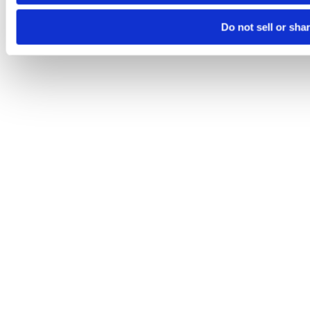
Do not sell or sha