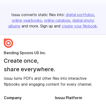
Issuu converts static files into:
digital portfolios
online yearbooks
online catalogs
digital photo
albums
and more. Sign up and
create your flipbook
.
Bending Spoons US Inc.
Create once,
share everywhere.
Issuu turns PDFs and other files into interactive
flipbooks and engaging content for every channel.
Company
Issuu Platform