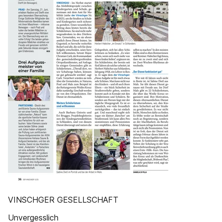
VINSCHGER GESELLSCHAFT
Unvergesslich