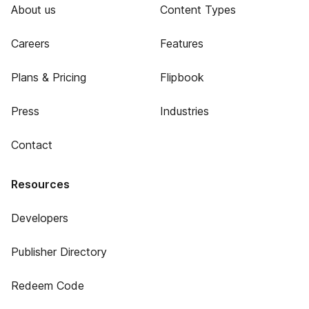
About us
Content Types
Careers
Features
Plans & Pricing
Flipbook
Press
Industries
Contact
Resources
Developers
Publisher Directory
Redeem Code