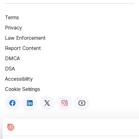
Terms
Privacy
Law Enforcement
Report Content
DMCA
DSA
Accessibility
Cookie Settings