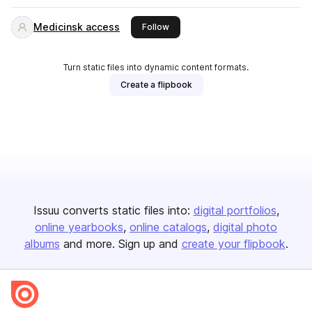
Medicinsk access
this publisher
Follow
Turn static files into dynamic content formats.
Create a flipbook
Issuu converts static files into:
digital portfolios
online yearbooks
online catalogs
digital photo
albums
and more. Sign up and
create your flipbook
.