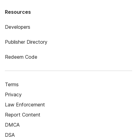
Resources
Developers
Publisher Directory
Redeem Code
Terms
Privacy
Law Enforcement
Report Content
DMCA
DSA