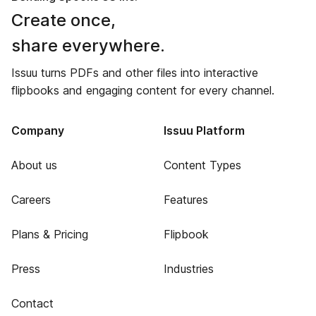
Create once,
share everywhere.
Issuu turns PDFs and other files into interactive
flipbooks and engaging content for every channel.
Company
Issuu Platform
About us
Content Types
Careers
Features
Plans & Pricing
Flipbook
Press
Industries
Contact