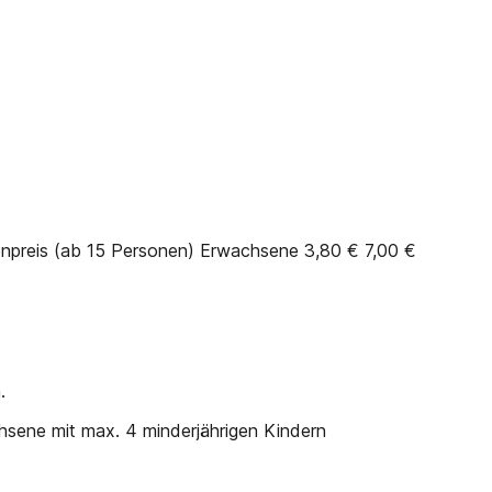
enpreis (ab 15 Personen) Erwachsene 3,80 € 7,00 €
.
hsene mit max. 4 minderjährigen Kindern