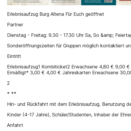
Erlebnisaufzug Burg Altena Für Euch geöffnet
Partner
Dienstag - Freitag: 9.30 - 17.30 Uhr Sa, So &amp; Feiert
Sonderöffnungszeiten für Gruppen möglich kontaktiert uns! 
Eintritt
Erlebnisaufzug1 Kombiticket2 Erwachsene 4,80 € 9,00 €
Ermäßigt* 3,00 € 4,00 € Jahreskarten Erwachsene 30,00
2
* **
Hin- und Rückfahrt mit dem Erlebnisaufzug. Benutzung des
Kinder (4-17 Jahre), Schüler/Studenten, Inhaber der Ehr
Anfahrt