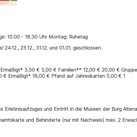
age: 10.00 - 18.30 Uhr Montag: Ruhetag
24.12., 25.12., 31.12. und 01.01. geschlossen.
 Ermäßigt* 3,50 € 5,00 € Familien** 12,00 € 20,00 € Grupp
 € Ermäßigt* 18,00 € Pfand auf Jahreskarten 5,00 € 1
 Erlebnisaufzuges und Eintritt in die Museen der Burg Altena
enamtskarte und Behinderte (nur mit Nachweis) max. 2 Erwac