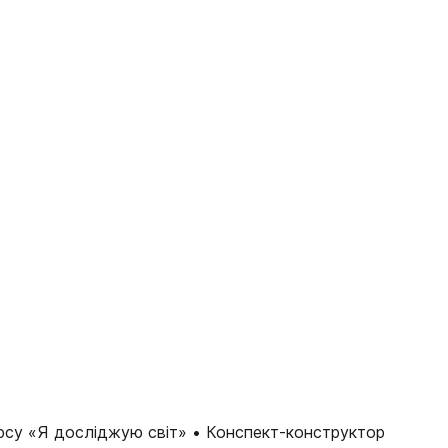
рсу «Я досліджую світ» • Конспект-конструктор