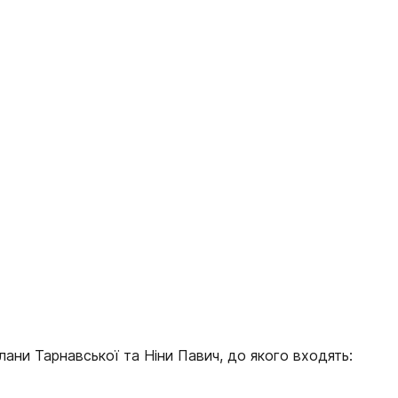
ани Тарнавської та Ніни Павич, до якого входять: