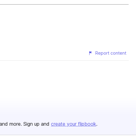
Report content
and more. Sign up and
create your flipbook
.