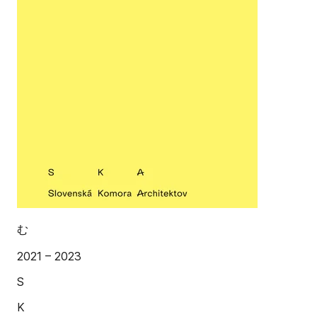
む
2021 – 2023
S
K