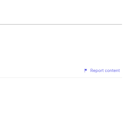
Report content