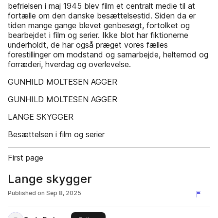
befrielsen i maj 1945 blev film et centralt medie til at
fortælle om den danske besættelsestid. Siden da er
tiden mange gange blevet genbesøgt, fortolket og
bearbejdet i film og serier. Ikke blot har fiktionerne
underholdt, de har også præget vores fælles
forestillinger om modstand og samarbejde, heltemod og
forræderi, hverdag og overlevelse.
GUNHILD MOLTESEN AGGER
GUNHILD MOLTESEN AGGER
LANGE SKYGGER
Besættelsen i film og serier
First page
Lange skygger
Published on
Sep 8, 2025