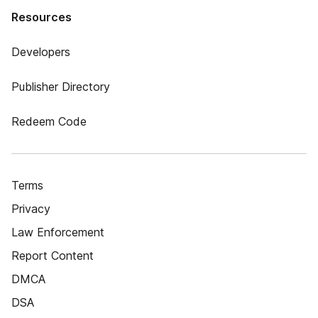
Resources
Developers
Publisher Directory
Redeem Code
Terms
Privacy
Law Enforcement
Report Content
DMCA
DSA