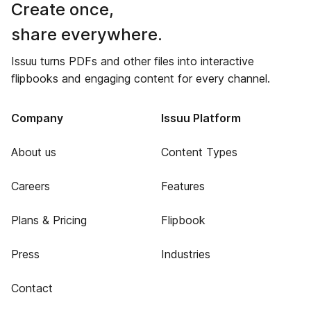
Create once,
share everywhere.
Issuu turns PDFs and other files into interactive
flipbooks and engaging content for every channel.
Company
Issuu Platform
About us
Content Types
Careers
Features
Plans & Pricing
Flipbook
Press
Industries
Contact