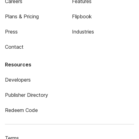
Careers
Features
Plans & Pricing
Flipbook
Press
Industries
Contact
Resources
Developers
Publisher Directory
Redeem Code
Terms