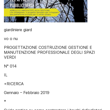
giardiniere giard
vo o nu
PROGETTAZIONE COSTRUZIONE GESTIONE E
MANUTENZIONE PROFESSIONALE DEGLI SPAZI
VERDI
N° 014
IL
+RICERCA
Gennaio – Febbraio 2019
*