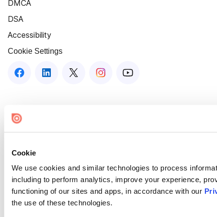
DMCA
DSA
Accessibility
Cookie Settings
Cookie
We use cookies and similar technologies to process informat
including to perform analytics, improve your experience, prov
functioning of our sites and apps, in accordance with our
Pri
the use of these technologies.