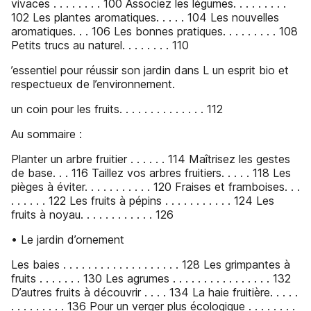
vivaces . . . . . . . . 100 Associez les légumes. . . . . . . . .
102 Les plantes aromatiques. . . . . 104 Les nouvelles
aromatiques. . . 106 Les bonnes pratiques. . . . . . . . . 108
Petits trucs au naturel. . . . . . . . 110
’essentiel pour réussir son jardin dans L un esprit bio et
respectueux de l’environnement.
un coin pour les fruits. . . . . . . . . . . . . . 112
Au sommaire :
Planter un arbre fruitier . . . . . . 114 Maîtrisez les gestes
de base. . . 116 Taillez vos arbres fruitiers. . . . . 118 Les
pièges à éviter. . . . . . . . . . . 120 Fraises et framboises. . .
. . . . . . 122 Les fruits à pépins . . . . . . . . . . . 124 Les
fruits à noyau. . . . . . . . . . . . 126
• Le jardin d’ornement
Les baies . . . . . . . . . . . . . . . . . . . 128 Les grimpantes à
fruits . . . . . . . 130 Les agrumes . . . . . . . . . . . . . . . . 132
D’autres fruits à découvrir . . . . 134 La haie fruitière. . . . .
. . . . . . . . . 136 Pour un verger plus écologique . . . . . . . .