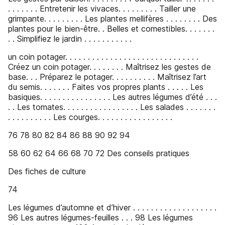
. . . . . . . Entretenir les vivaces. . . . . . . . . Tailler une
grimpante. . . . . . . . . Les plantes mellifères . . . . . . . . Des
plantes pour le bien-être. . Belles et comestibles. . . . . . .
. . Simplifiez le jardin . . . . . . . . . . .
un coin potager. . . . . . . . . . . . . . . . . . . . . . . . . . . . . .
Créez un coin potager. . . . . . . . Maîtrisez les gestes de
base. . . Préparez le potager. . . . . . . . . . Maîtrisez l’art
du semis. . . . . . . Faites vos propres plants . . . . . Les
basiques. . . . . . . . . . . . . . . . Les autres légumes d’été . . .
. . Les tomates. . . . . . . . . . . . . . . . . Les salades . . . . . . .
. . . . . . . . . . Les courges. . . . . . . . . . . . . . . . .
76 78 80 82 84 86 88 90 92 94
58 60 62 64 66 68 70 72 Des conseils pratiques
Des fiches de culture
74
Les légumes d’automne et d’hiver . . . . . . . . . . . . . . . . . . .
96 Les autres légumes-feuilles . . . 98 Les légumes