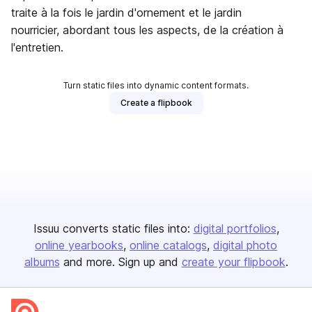
traite à la fois le jardin d'ornement et le jardin
nourricier, abordant tous les aspects, de la création à
l'entretien.
Turn static files into dynamic content formats.
Create a flipbook
Issuu converts static files into:
digital portfolios
online yearbooks
online catalogs
digital photo
albums
and more. Sign up and
create your flipbook
.