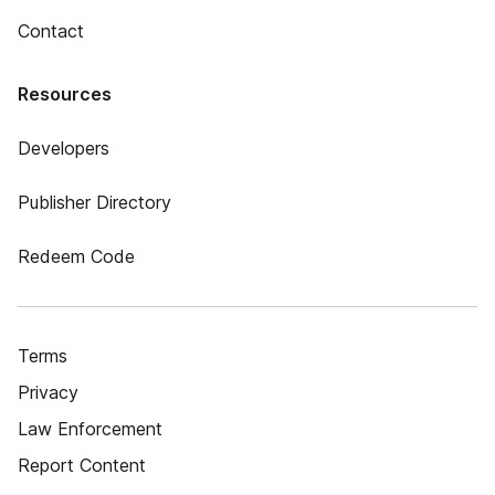
Contact
Resources
Developers
Publisher Directory
Redeem Code
Terms
Privacy
Law Enforcement
Report Content