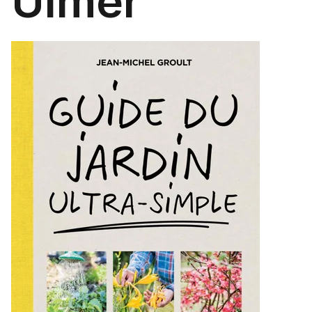
Ulmer