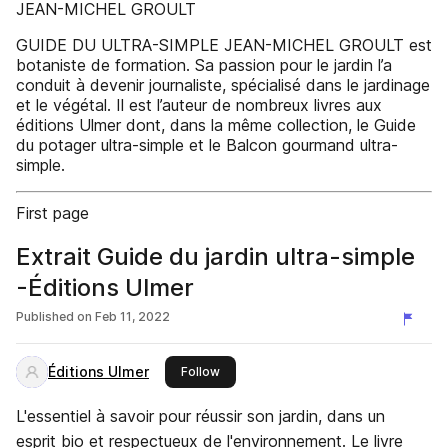
JEAN-MICHEL GROULT
GUIDE DU ULTRA-SIMPLE JEAN-MICHEL GROULT est
botaniste de formation. Sa passion pour le jardin l’a
conduit à devenir journaliste, spécialisé dans le jardinage
et le végétal. Il est l’auteur de nombreux livres aux
éditions Ulmer dont, dans la même collection, le Guide
du potager ultra-simple et le Balcon gourmand ultra-
simple.
First page
Extrait Guide du jardin ultra-simple
-Éditions Ulmer
Published on
Feb 11, 2022
Éditions Ulmer
this publisher
Follow
L'essentiel à savoir pour réussir son jardin, dans un
esprit bio et respectueux de l'environnement. Le livre