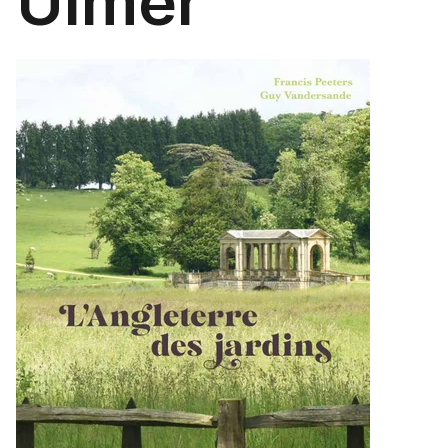
Ulmer