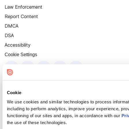
Law Enforcement
Report Content
DMCA
DSA
Accessibility
Cookie Settings
Cookie
We use cookies and similar technologies to process informat
including to perform analytics, improve your experience, prov
functioning of our sites and apps, in accordance with our
Pri
the use of these technologies.