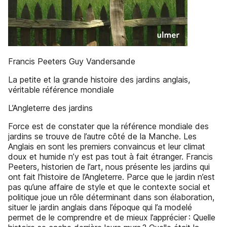
Francis Peeters Guy Vandersande
La petite et la grande histoire des jardins anglais,
véritable référence mondiale
L’Angleterre des jardins
Force est de constater que la référence mondiale des
jardins se trouve de l’autre côté de la Manche. Les
Anglais en sont les premiers convaincus et leur climat
doux et humide n’y est pas tout à fait étranger. Francis
Peeters, historien de l’art, nous présente les jardins qui
ont fait l’histoire de l’Angleterre. Parce que le jardin n’est
pas qu’une affaire de style et que le contexte social et
politique joue un rôle déterminant dans son élaboration,
situer le jardin anglais dans l’époque qui l’a modelé
permet de le comprendre et de mieux l’apprécier : Quelle