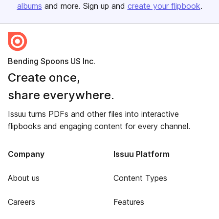
albums
and more. Sign up and
create your flipbook
.
Bending Spoons US Inc.
Create once,
share everywhere.
Issuu turns PDFs and other files into interactive
flipbooks and engaging content for every channel.
Company
Issuu Platform
About us
Content Types
Careers
Features