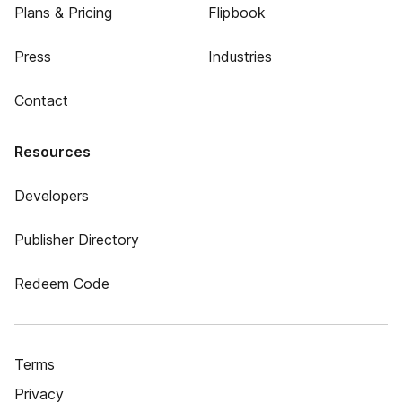
Plans & Pricing
Flipbook
Press
Industries
Contact
Resources
Developers
Publisher Directory
Redeem Code
Terms
Privacy