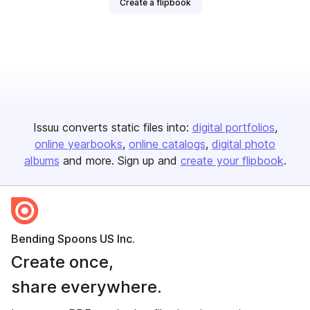
Create a flipbook
Issuu converts static files into:
digital portfolios
online yearbooks
online catalogs
digital photo
albums
and more. Sign up and
create your flipbook
.
Bending Spoons US Inc.
Create once,
share everywhere.