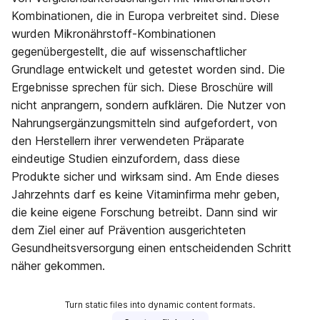
Kombinationen, die in Europa verbreitet sind. Diese
wurden Mikronährstoff-Kombinationen
gegenübergestellt, die auf wissenschaftlicher
Grundlage entwickelt und getestet worden sind. Die
Ergebnisse sprechen für sich. Diese Broschüre will
nicht anprangern, sondern aufklären. Die Nutzer von
Nahrungsergänzungsmitteln sind aufgefordert, von
den Herstellern ihrer verwendeten Präparate
eindeutige Studien einzufordern, dass diese
Produkte sicher und wirksam sind. Am Ende dieses
Jahrzehnts darf es keine Vitaminfirma mehr geben,
die keine eigene Forschung betreibt. Dann sind wir
dem Ziel einer auf Prävention ausgerichteten
Gesundheitsversorgung einen entscheidenden Schritt
näher gekommen.
Turn static files into dynamic content formats.