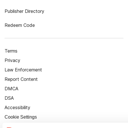
Publisher Directory
Redeem Code
Terms
Privacy
Law Enforcement
Report Content
DMCA
DSA
Accessibility
Cookie Settings