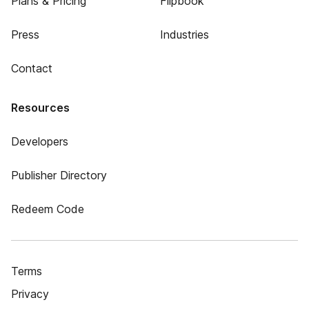
Plans & Pricing
Flipbook
Press
Industries
Contact
Resources
Developers
Publisher Directory
Redeem Code
Terms
Privacy