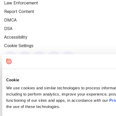
Law Enforcement
Report Content
DMCA
DSA
Accessibility
Cookie Settings
Cookie
We use cookies and similar technologies to process informat
including to perform analytics, improve your experience, prov
functioning of our sites and apps, in accordance with our
Pri
the use of these technologies.