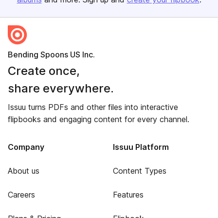
Bending Spoons US Inc.
Create once,
share everywhere.
Issuu turns PDFs and other files into interactive
flipbooks and engaging content for every channel.
Company
Issuu Platform
About us
Content Types
Careers
Features