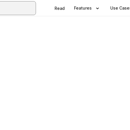
Features
Use Case
Read