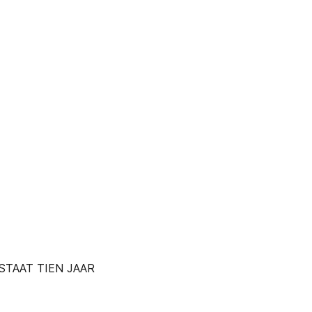
STAAT TIEN JAAR