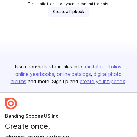
Turn static files into dynamic content formats.
Create a flipbook
Issuu converts static files into:
digital portfolios
online yearbooks
online catalogs
digital photo
albums
and more. Sign up and
create your flipbook
.
Bending Spoons US Inc.
Create once,