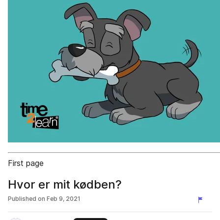
First page
Hvor er mit kødben?
Published on
Feb 9, 2021