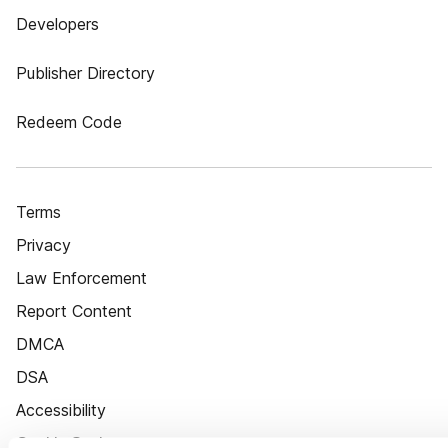
Developers
Publisher Directory
Redeem Code
Terms
Privacy
Law Enforcement
Report Content
DMCA
DSA
Accessibility
Cookie Settings